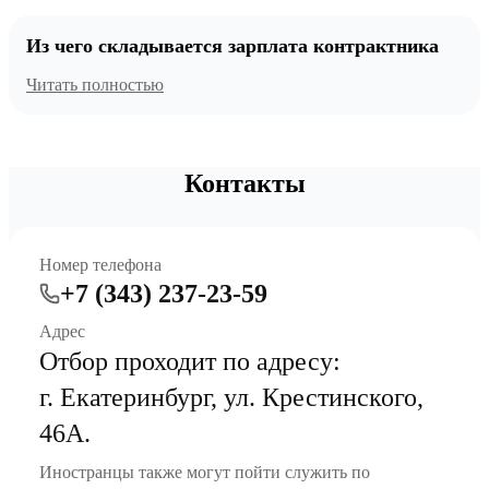
Из чего складывается зарплата контрактника
Читать полностью
Контакты
Номер телефона
+7 (343) 237-23-59
Адрес
Отбор проходит по адресу:
г. Екатеринбург, ул. Крестинского,
46А.
Иностранцы также могут пойти служить по