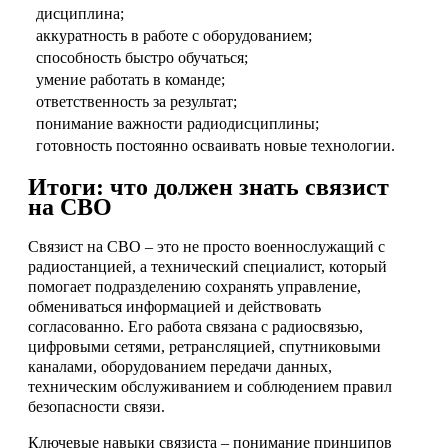
дисциплина;
аккуратность в работе с оборудованием;
способность быстро обучаться;
умение работать в команде;
ответственность за результат;
понимание важности радиодисциплины;
готовность постоянно осваивать новые технологии.
Итоги: что должен знать связист
на СВО
Связист на СВО – это не просто военнослужащий с
радиостанцией, а технический специалист, который
помогает подразделению сохранять управление,
обмениваться информацией и действовать
согласованно. Его работа связана с радиосвязью,
цифровыми сетями, ретрансляцией, спутниковыми
каналами, оборудованием передачи данных,
техническим обслуживанием и соблюдением правил
безопасности связи.
Ключевые навыки связиста – понимание принципов