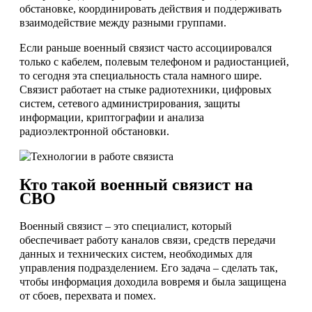
обстановке, координировать действия и поддерживать
взаимодействие между разными группами.
Если раньше военный связист часто ассоциировался
только с кабелем, полевым телефоном и радиостанцией,
то сегодня эта специальность стала намного шире.
Связист работает на стыке радиотехники, цифровых
систем, сетевого администрирования, защиты
информации, криптографии и анализа
радиоэлектронной обстановки.
Кто такой военный связист на
СВО
Военный связист – это специалист, который
обеспечивает работу каналов связи, средств передачи
данных и технических систем, необходимых для
управления подразделением. Его задача – сделать так,
чтобы информация доходила вовремя и была защищена
от сбоев, перехвата и помех.