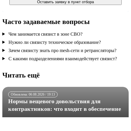
Оставить заявку в пункт отбора
Часто задаваемые вопросы
Чем занимается связист в зоне СВО?
Нужно ли связисту техническое образование?
Зачем связисту знать про mesh-сети и ретрансляторы?
С какими подразделениями взаимодействует связист?
Читать ещё
Обновлена: 06.08.2026 / 19:13
Нормы вещевого довольствия для
контрактников: что входит в обеспечение