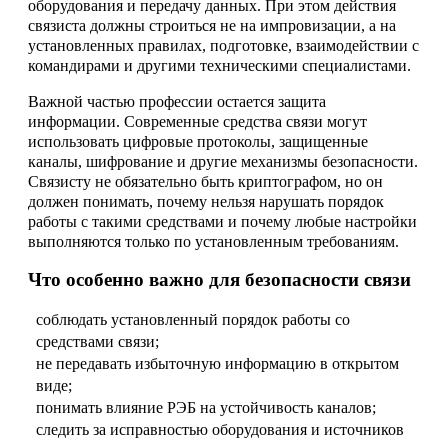
оборудования и передачу данных. При этом действия
связиста должны строиться не на импровизации, а на
установленных правилах, подготовке, взаимодействии с
командирами и другими техническими специалистами.
Важной частью профессии остается защита
информации. Современные средства связи могут
использовать цифровые протоколы, защищенные
каналы, шифрование и другие механизмы безопасности.
Связисту не обязательно быть криптографом, но он
должен понимать, почему нельзя нарушать порядок
работы с такими средствами и почему любые настройки
выполняются только по установленным требованиям.
Что особенно важно для безопасности связи
соблюдать установленный порядок работы со
средствами связи;
не передавать избыточную информацию в открытом
виде;
понимать влияние РЭБ на устойчивость каналов;
следить за исправностью оборудования и источников