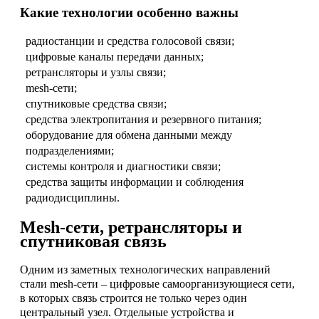
Какие технологии особенно важны
радиостанции и средства голосовой связи;
цифровые каналы передачи данных;
ретрансляторы и узлы связи;
mesh-сети;
спутниковые средства связи;
средства электропитания и резервного питания;
оборудование для обмена данными между
подразделениями;
системы контроля и диагностики связи;
средства защиты информации и соблюдения
радиодисциплины.
Mesh-сети, ретрансляторы и
спутниковая связь
Одним из заметных технологических направлений
стали mesh-сети – цифровые самоорганизующиеся сети,
в которых связь строится не только через один
центральный узел. Отдельные устройства и