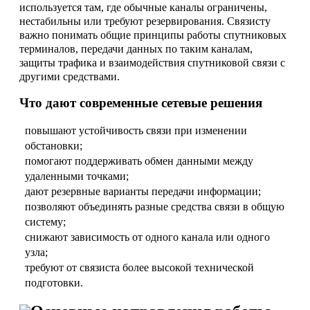
используется там, где обычные каналы ограничены,
нестабильны или требуют резервирования. Связисту
важно понимать общие принципы работы спутниковых
терминалов, передачи данных по таким каналам,
защиты трафика и взаимодействия спутниковой связи с
другими средствами.
Что дают современные сетевые решения
повышают устойчивость связи при изменении
обстановки;
помогают поддерживать обмен данными между
удаленными точками;
дают резервные варианты передачи информации;
позволяют объединять разные средства связи в общую
систему;
снижают зависимость от одного канала или одного
узла;
требуют от связиста более высокой технической
подготовки.