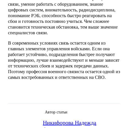
связи, умение работать с оборудованием, знание
цифровых систем, внимательность, радиодисциплина,
понимание РЭБ, способность быстро реагировать на
сбои и готовность постоянно учиться. Чем сложнее
становится техническая обстановка, тем выше значение
специалистов связи.
В современных условиях связь остается одним из
главных элементов управления войсками. Если она
работает устойчиво, подразделения быстрее получают
информацию, лучше взаимодействуют и меньше зависят
от технических сбоев и задержек передачи данных.
Поэтому профессия военного связиста остается одной из
самых востребованных и ответственных на СВО.
Автор статьи
Никифорова Надежда