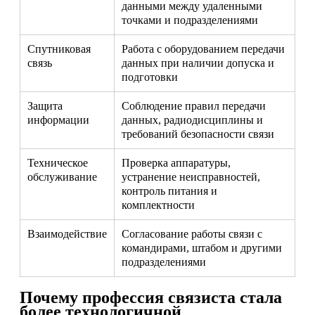
данными между удаленными
точками и подразделениями
Спутниковая
Работа с оборудованием передачи
связь
данных при наличии допуска и
подготовки
Защита
Соблюдение правил передачи
информации
данных, радиодисциплины и
требований безопасности связи
Техническое
Проверка аппаратуры,
обслуживание
устранение неисправностей,
контроль питания и
комплектности
Взаимодействие
Согласование работы связи с
командирами, штабом и другими
подразделениями
Почему профессия связиста стала
более технологичной