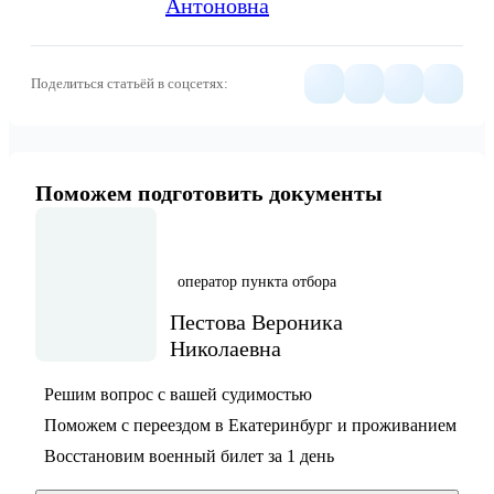
Антоновна
Поделиться статьёй в соцсетях:
Поможем подготовить документы
оператор пункта отбора
Пестова Вероника
Николаевна
Решим вопрос с вашей судимостью
Поможем с переездом в Екатеринбург и проживанием
Восстановим военный билет за 1 день