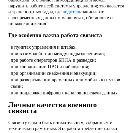
нарушить работу всей системы управления; это касается
и транспортных задач, где
водитель
зависит от
своевременных данных о маршрутах, обстановке и
порядке движения.
Где особенно важна работа связиста
в пунктах управления и штабах;
при взаимодействии между подразделениями;
при работе операторов БПЛА и разведки;
при координации ПВО и наблюдения;
при организации снабжения и эвакуации;
при развертывании временных или мобильных узлов
связи;
при поддержке цифровых каналов передачи данных.
Личные качества военного
связиста
Связисту важно быть внимательным, собранным и
технически грамотным. Эта работа требует не только