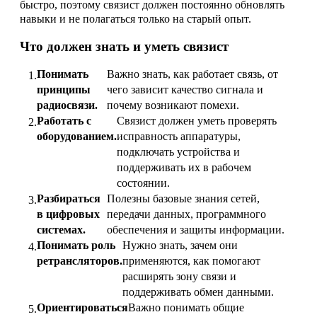
быстро, поэтому связист должен постоянно обновлять
навыки и не полагаться только на старый опыт.
Что должен знать и уметь связист
Понимать
Важно знать, как работает связь, от
принципы
чего зависит качество сигнала и
радиосвязи.
почему возникают помехи.
Работать с
Связист должен уметь проверять
оборудованием.
исправность аппаратуры,
подключать устройства и
поддерживать их в рабочем
состоянии.
Разбираться
Полезны базовые знания сетей,
в цифровых
передачи данных, программного
системах.
обеспечения и защиты информации.
Понимать роль
Нужно знать, зачем они
ретрансляторов.
применяются, как помогают
расширять зону связи и
поддерживать обмен данными.
Ориентироваться
Важно понимать общие