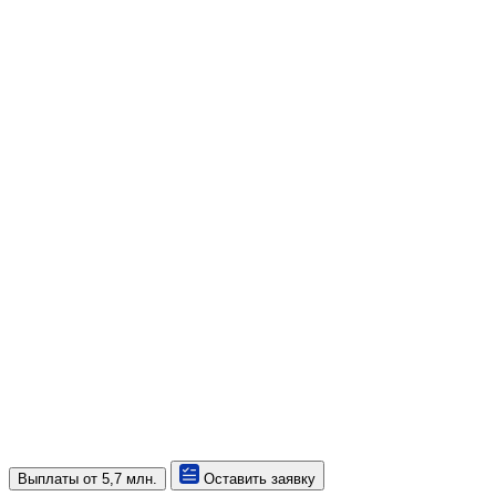
Выплаты
от 5,7 млн.
Оставить заявку