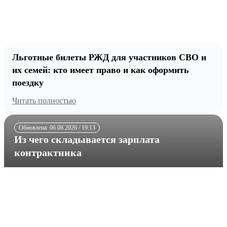
Льготные билеты РЖД для участников СВО и
их семей: кто имеет право и как оформить
поездку
Читать полностью
Обновлена: 06.08.2026 / 19:13
Из чего складывается зарплата
контрактника