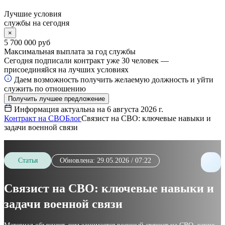
Лучшие условия
службы на сегодня
×
5 700 000 руб
Максимальная выплата за год службы
Сегодня подписали контракт уже
30
человек —
присоединяйся на лучших условиях
Даем возможность получить желаемую должность и уйти
служить по отношению
Получить лучшее предложение
Информация актуальна на
6 августа 2026 г.
Контракт на СВО
Блог
Связист на СВО: ключевые навыки и
задачи военной связи
Статья
Обновлена: 29.05.2026 / 07:22
Связист на СВО: ключевые навыки и
задачи военной связи