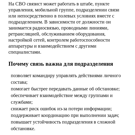
На СВО связист может работать в штабе, пункте
управления, мобильной группе, подразделении связи
или непосредственно в полевых условиях вместе с
подразделением. В зависимости от должности он
занимается радиосвязью, проводными линиями,
ретрансляцией, обслуживанием оборудования,
настройкой сетей, контролем работоспособности
аппаратуры и взаимодействием с другими
специалистами.
Почему связь важна для подразделения
позволяет командиру управлять действиями личного
состава;
помогает быстрее передавать данные об обстановке;
обеспечивает взаимодействие между группами и
службами;
снижает риск ошибок из-за потери информации;
поддерживает координацию при выполнении задач;
повышает устойчивость подразделения в сложной
обстановке.