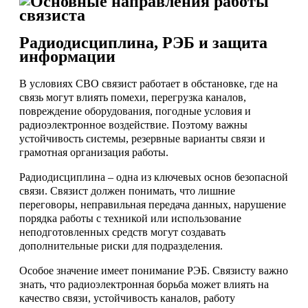
Радиодисциплина, РЭБ и защита
информации
В условиях СВО связист работает в обстановке, где на
связь могут влиять помехи, перегрузка каналов,
повреждение оборудования, погодные условия и
радиоэлектронное воздействие. Поэтому важны
устойчивость системы, резервные варианты связи и
грамотная организация работы.
Радиодисциплина – одна из ключевых основ безопасной
связи. Связист должен понимать, что лишние
переговоры, неправильная передача данных, нарушение
порядка работы с техникой или использование
неподготовленных средств могут создавать
дополнительные риски для подразделения.
Особое значение имеет понимание РЭБ. Связисту важно
знать, что радиоэлектронная борьба может влиять на
качество связи, устойчивость каналов, работу