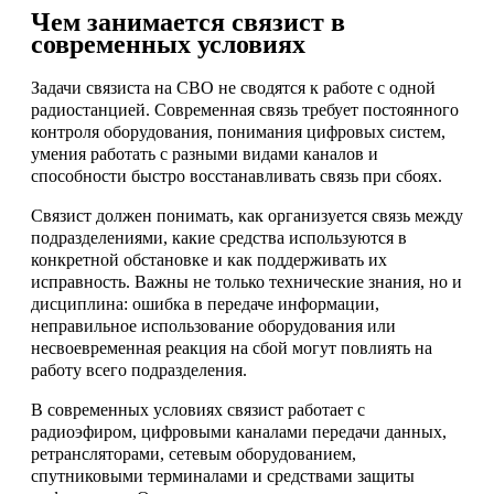
Чем занимается связист в
современных условиях
Задачи связиста на СВО не сводятся к работе с одной
радиостанцией. Современная связь требует постоянного
контроля оборудования, понимания цифровых систем,
умения работать с разными видами каналов и
способности быстро восстанавливать связь при сбоях.
Связист должен понимать, как организуется связь между
подразделениями, какие средства используются в
конкретной обстановке и как поддерживать их
исправность. Важны не только технические знания, но и
дисциплина: ошибка в передаче информации,
неправильное использование оборудования или
несвоевременная реакция на сбой могут повлиять на
работу всего подразделения.
В современных условиях связист работает с
радиоэфиром, цифровыми каналами передачи данных,
ретрансляторами, сетевым оборудованием,
спутниковыми терминалами и средствами защиты