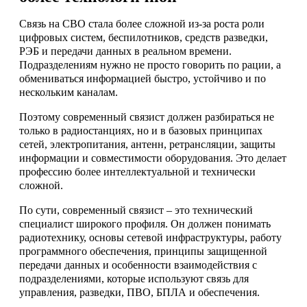
Связь на СВО стала более сложной из-за роста роли
цифровых систем, беспилотников, средств разведки,
РЭБ и передачи данных в реальном времени.
Подразделениям нужно не просто говорить по рации, а
обмениваться информацией быстро, устойчиво и по
нескольким каналам.
Поэтому современный связист должен разбираться не
только в радиостанциях, но и в базовых принципах
сетей, электропитания, антенн, ретрансляции, защиты
информации и совместимости оборудования. Это делает
профессию более интеллектуальной и технически
сложной.
По сути, современный связист – это технический
специалист широкого профиля. Он должен понимать
радиотехнику, основы сетевой инфраструктуры, работу
программного обеспечения, принципы защищенной
передачи данных и особенности взаимодействия с
подразделениями, которые используют связь для
управления, разведки, ПВО, БПЛА и обеспечения.