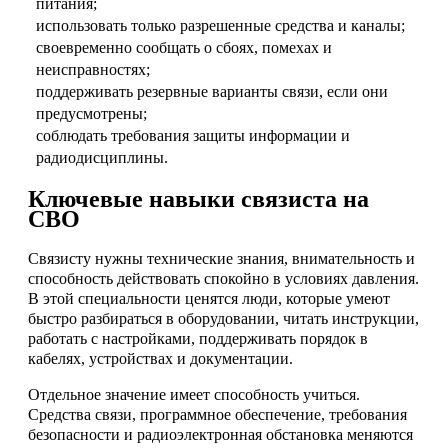
питания;
использовать только разрешенные средства и каналы;
своевременно сообщать о сбоях, помехах и
неисправностях;
поддерживать резервные варианты связи, если они
предусмотрены;
соблюдать требования защиты информации и
радиодисциплины.
Ключевые навыки связиста на
СВО
Связисту нужны технические знания, внимательность и
способность действовать спокойно в условиях давления.
В этой специальности ценятся люди, которые умеют
быстро разбираться в оборудовании, читать инструкции,
работать с настройками, поддерживать порядок в
кабелях, устройствах и документации.
Отдельное значение имеет способность учиться.
Средства связи, программное обеспечение, требования
безопасности и радиоэлектронная обстановка меняются