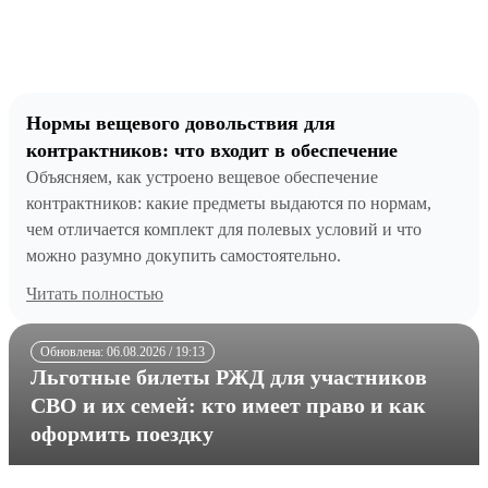
Нормы вещевого довольствия для
контрактников: что входит в обеспечение
Объясняем, как устроено вещевое обеспечение
контрактников: какие предметы выдаются по нормам,
чем отличается комплект для полевых условий и что
можно разумно докупить самостоятельно.
Читать полностью
Обновлена: 06.08.2026 / 19:13
Льготные билеты РЖД для участников
СВО и их семей: кто имеет право и как
оформить поездку