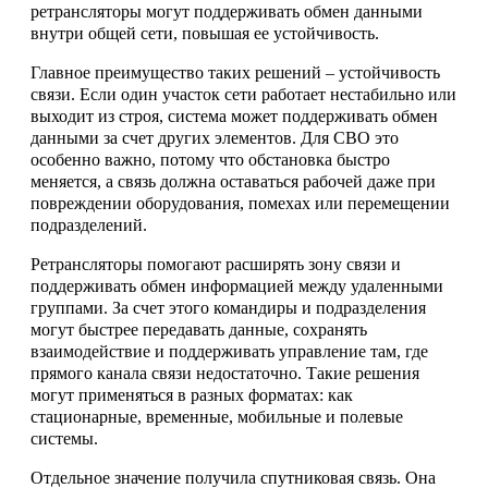
ретрансляторы могут поддерживать обмен данными
внутри общей сети, повышая ее устойчивость.
Главное преимущество таких решений – устойчивость
связи. Если один участок сети работает нестабильно или
выходит из строя, система может поддерживать обмен
данными за счет других элементов. Для СВО это
особенно важно, потому что обстановка быстро
меняется, а связь должна оставаться рабочей даже при
повреждении оборудования, помехах или перемещении
подразделений.
Ретрансляторы помогают расширять зону связи и
поддерживать обмен информацией между удаленными
группами. За счет этого командиры и подразделения
могут быстрее передавать данные, сохранять
взаимодействие и поддерживать управление там, где
прямого канала связи недостаточно. Такие решения
могут применяться в разных форматах: как
стационарные, временные, мобильные и полевые
системы.
Отдельное значение получила спутниковая связь. Она