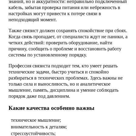
знаний, но и аккуратности: неправильно подключенный
кабель, забытая проверка питания или небрежность в
настройках могут привести к потере связи в
неподходящий момент.
Также связист должен сохранять спокойствие при сбоях.
Когда связь пропадает, от специалиста ждут не паники, а
четких действий: проверить оборудование, найти
причину, сообщить о проблеме и восстановить работу
системы по установленному порядку.
Профессия связиста подходит тем, кто умеет решать
технические задачи, быстро учиться и спокойно
разбираться в технических проблемах. Здесь важны не
только сила и выносливость, но и аналитическое
мышление, память, дисциплина и умение соблюдать
порядок даже под давлением.
Какие качества особенно важны
техническое мышление;
внимательность к деталям;
стрессоустойчивость;