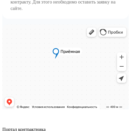
контракту. Для этого необходимо оставить заявку на
сайте.
Портал контрактника