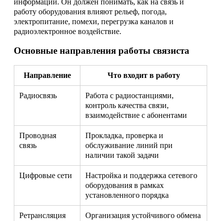
информации. Он должен понимать, как на связь и
работу оборудования влияют рельеф, погода,
электропитание, помехи, перегрузка каналов и
радиоэлектронное воздействие.
Основные направления работы связиста
Направление
Что входит в работу
Радиосвязь
Работа с радиостанциями,
контроль качества связи,
взаимодействие с абонентами
Проводная
Прокладка, проверка и
связь
обслуживание линий при
наличии такой задачи
Цифровые сети
Настройка и поддержка сетевого
оборудования в рамках
установленного порядка
Ретрансляция
Организация устойчивого обмена