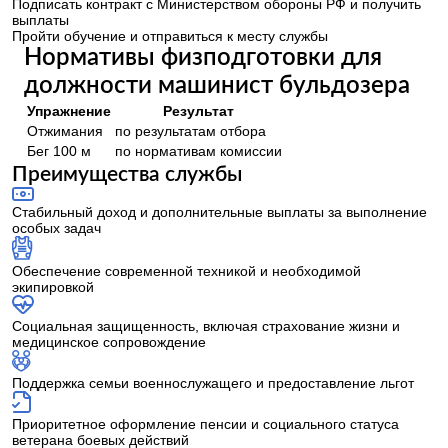
Подписать контракт с Министерством обороны РФ и получить
выплаты
Пройти обучение и отправиться к месту службы
Нормативы физподготовки для
должности машинист бульдозера
Упражнение
Результат
Отжимания
по результатам отбора
Бег 100 м
по нормативам комиссии
Преимущества службы
Стабильный доход и дополнительные выплаты за выполнение
особых задач
Обеспечение современной техникой и необходимой
экипировкой
Социальная защищенность, включая страхование жизни и
медицинское сопровождение
Поддержка семьи военнослужащего и предоставление льгот
Приоритетное оформление пенсии и социального статуса
ветерана боевых действий