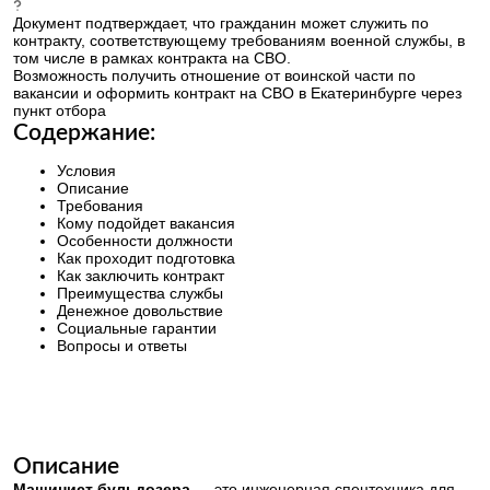
Документ подтверждает, что гражданин может служить по
контракту, соответствующему требованиям военной службы, в
том числе в рамках контракта на СВО.
Возможность получить отношение от воинской части по
вакансии и оформить контракт на СВО в Екатеринбурге через
пункт отбора
Содержание:
Условия
Описание
Требования
Кому подойдет вакансия
Особенности должности
Как проходит подготовка
Как заключить контракт
Преимущества службы
Денежное довольствие
Социальные гарантии
Вопросы и ответы
Описание
Машинист бульдозера
— это инженерная спецтехника для