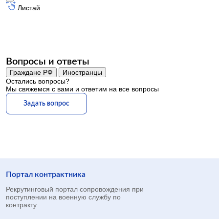
Листай
Вопросы и ответы
Граждане РФ
Иностранцы
Остались вопросы?
Мы свяжемся с вами и ответим на все вопросы
Задать вопрос
Портал контрактника
Рекрутинговый портал сопровождения при
поступлении на военную службу по
контракту