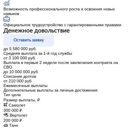
Возможность профессионального роста и освоения новых
навыков
Официальное трудоустройство с гарантированными правами
Денежное довольствие
Оставить заявку
до 5 580 000 руб.
Средняя выплата за 1-й год службы
от 3 100 000 руб.
Выплата в первые 2 недели после заключения контракта на
СВО
до 10 000 000 руб.
Списание долгов
от 210 000 руб.
Ежемесячные выплаты
Дополнительные выплаты за личные достижения:
Тип цели
Размер выплаты, ₽
Самолет
300 000 ₽
Вертолет
200 000 ₽
Танк