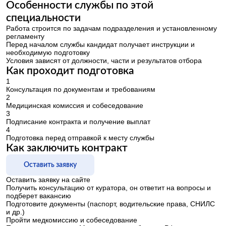
Особенности службы по этой
специальности
Работа строится по задачам подразделения и установленному
регламенту
Перед началом службы кандидат получает инструкции и
необходимую подготовку
Условия зависят от должности, части и результатов отбора
Как проходит подготовка
1
Консультация по документам и требованиям
2
Медицинская комиссия и собеседование
3
Подписание контракта и получение выплат
4
Подготовка перед отправкой к месту службы
Как заключить контракт
Оставить заявку
Оставить заявку на сайте
Получить консультацию от куратора, он ответит на вопросы и
подберет вакансию
Подготовите документы (паспорт, водительские права, СНИЛС
и др.)
Пройти медкомиссию и собеседование