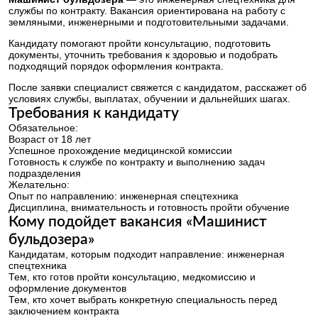
службы по контракту. Вакансия ориентирована на работу с
земляными, инженерными и подготовительными задачами.
Кандидату помогают пройти консультацию, подготовить
документы, уточнить требования к здоровью и подобрать
подходящий порядок оформления контракта.
После заявки специалист свяжется с кандидатом, расскажет об
условиях службы, выплатах, обучении и дальнейших шагах.
Требования к кандидату
Обязательное:
Возраст от 18 лет
Успешное прохождение медицинской комиссии
Готовность к службе по контракту и выполнению задач
подразделения
Желательно:
Опыт по направлению: инженерная спецтехника
Дисциплина, внимательность и готовность пройти обучение
Кому подойдет вакансия «Машинист
бульдозера»
Кандидатам, которым подходит направление: инженерная
спецтехника
Тем, кто готов пройти консультацию, медкомиссию и
оформление документов
Тем, кто хочет выбрать конкретную специальность перед
заключением контракта