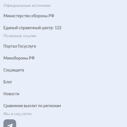
Официальные источники
Министерство обороны РФ
Единый справочный центр: 122
Полезные ссылки
Портал Госуслуги
Минобороны РФ
Соцзащита
Блог
Новости
Сравнение выплат по регионам
Мы в соц.сетях