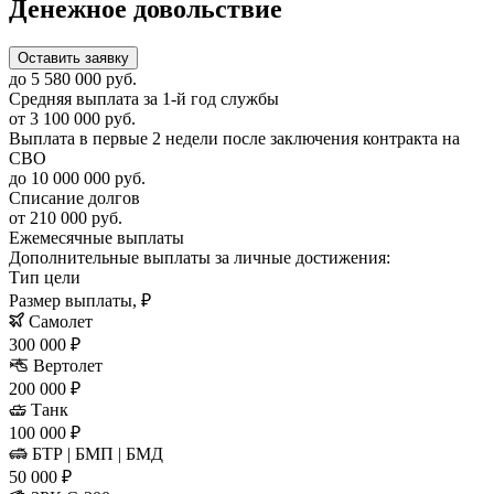
Денежное довольствие
Оставить заявку
до 5 580 000 руб.
Средняя выплата за 1-й год службы
от 3 100 000 руб.
Выплата в первые 2 недели после заключения контракта на
СВО
до 10 000 000 руб.
Списание долгов
от 210 000 руб.
Ежемесячные выплаты
Дополнительные выплаты за личные достижения:
Тип цели
Размер выплаты, ₽
Самолет
300 000 ₽
Вертолет
200 000 ₽
Танк
100 000 ₽
БТР | БМП | БМД
50 000 ₽