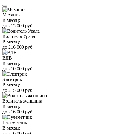
Механик
В месяц:
до 215 000 руб.
Водитель Урала
В месяц:
до 216 000 руб.
ВДВ
В месяц:
до 210 000 руб.
Электрик
В месяц:
до 215 000 руб.
Водитель женщина
В месяц:
до 216 000 руб.
Пулеметчик
В месяц:
до 216 000 руб.