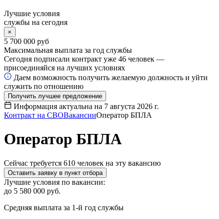
Лучшие условия
службы на сегодня
×
5 700 000 руб
Максимальная выплата за год службы
Сегодня подписали контракт уже
46
человек —
присоединяйся на лучших условиях
Даем возможность получить желаемую должность и уйти
служить по отношению
Получить лучшее предложение
Информация актуальна на
7 августа 2026 г.
Контракт на СВО
Вакансии
Оператор БПЛА
Оператор БПЛА
Сейчас требуется
610
человек на эту вакансию
Оставить заявку в пункт отбора
Лучшие условия по вакансии:
до 5 580 000 руб.
Средняя выплата за 1-й год службы