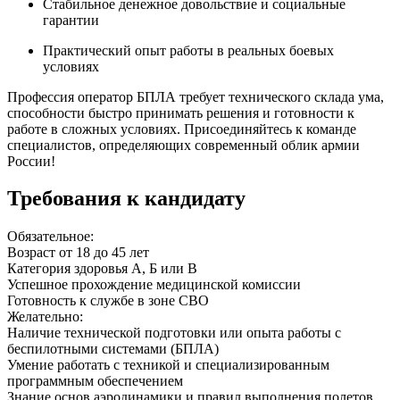
Стабильное денежное довольствие и социальные
гарантии
Практический опыт работы в реальных боевых
условиях
Профессия оператор БПЛА требует технического склада ума,
способности быстро принимать решения и готовности к
работе в сложных условиях. Присоединяйтесь к команде
специалистов, определяющих современный облик армии
России!
Требования к кандидату
Обязательное:
Возраст от 18 до 45 лет
Категория здоровья А, Б или В
Успешное прохождение медицинской комиссии
Готовность к службе в зоне СВО
Желательно:
Наличие технической подготовки или опыта работы с
беспилотными системами (БПЛА)
Умение работать с техникой и специализированным
программным обеспечением
Знание основ аэродинамики и правил выполнения полетов