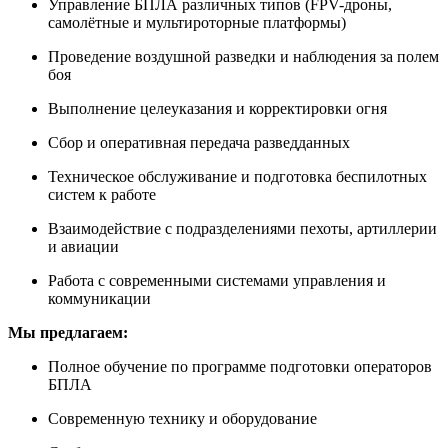
Управление БПЛА различных типов (FPV-дроны,
самолётные и мультироторные платформы)
Проведение воздушной разведки и наблюдения за полем
боя
Выполнение целеуказания и корректировки огня
Сбор и оперативная передача разведданных
Техническое обслуживание и подготовка беспилотных
систем к работе
Взаимодействие с подразделениями пехоты, артиллерии
и авиации
Работа с современными системами управления и
коммуникации
Мы предлагаем:
Полное обучение по программе подготовки операторов
БПЛА
Современную технику и оборудование