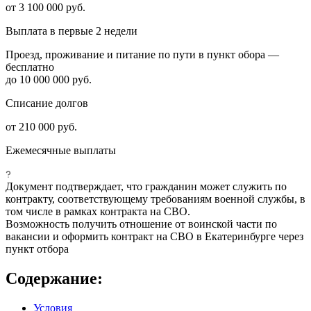
от 3 100 000 руб.
Выплата в первые 2 недели
Проезд, проживание и питание по пути в пункт обора —
бесплатно
до 10 000 000 руб.
Списание долгов
от 210 000 руб.
Ежемесячные выплаты
Документ подтверждает, что гражданин может служить по
контракту, соответствующему требованиям военной службы, в
том числе в рамках контракта на СВО.
Возможность получить отношение от воинской части по
вакансии и оформить контракт на СВО в Екатеринбурге через
пункт отбора
Содержание:
Условия