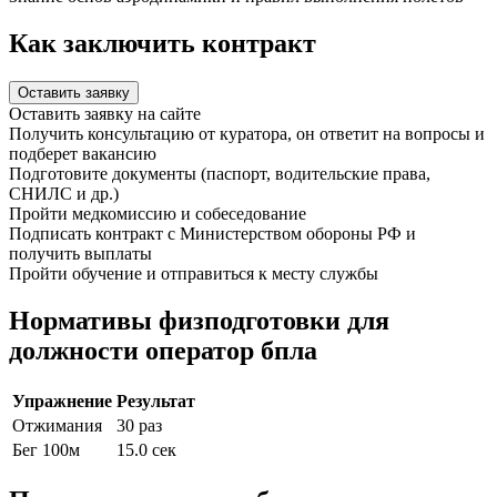
Как заключить контракт
Оставить заявку
Оставить заявку на сайте
Получить консультацию от куратора, он ответит на вопросы и
подберет вакансию
Подготовите документы (паспорт, водительские права,
СНИЛС и др.)
Пройти медкомиссию и собеседование
Подписать контракт с Министерством обороны РФ и
получить выплаты
Пройти обучение и отправиться к месту службы
Нормативы физподготовки для
должности оператор бпла
Упражнение
Результат
Отжимания
30 раз
Бег 100м
15.0 сек