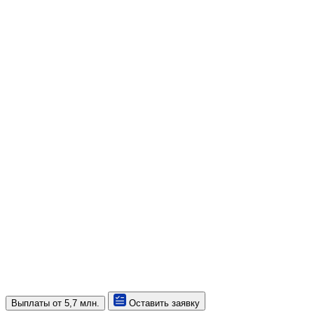
Выплаты
от 5,7 млн.
Оставить заявку