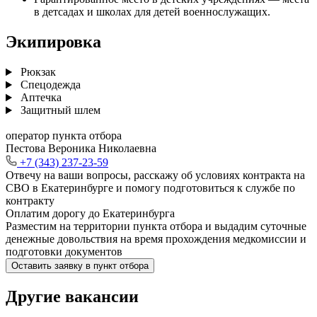
в детсадах и школах для детей военнослужащих.
Экипировка
Рюкзак
Спецодежда
Аптечка
Защитный шлем
оператор пункта отбора
Пестова Вероника Николаевна
+7 (343) 237-23-59
Отвечу на ваши вопросы, расскажу об условиях контракта на
СВО в Екатеринбурге и помогу подготовиться к службе по
контракту
Оплатим дорогу до Екатеринбурга
Разместим на территории пункта отбора и выдадим суточные
денежные довольствия на время прохождения медкомиссии и
подготовки документов
Оставить заявку в пункт отбора
Другие вакансии