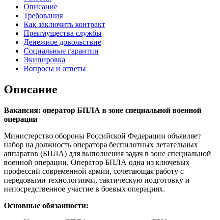
Описание
Требования
Как заключить контракт
Преимущества службы
Денежное довольствие
Социальные гарантии
Экипировка
Вопросы и ответы
Описание
Вакансия: оператор БПЛА в зоне специальной военной
операции
Министерство обороны Российской Федерации объявляет
набор на должность оператора беспилотных летательных
аппаратов (БПЛА) для выполнения задач в зоне специальной
военной операции. Оператор БПЛА одна из ключевых
профессий современной армии, сочетающая работу с
передовыми технологиями, тактическую подготовку и
непосредственное участие в боевых операциях.
Основные обязанности: