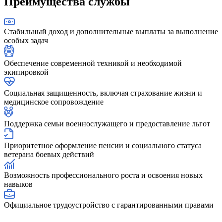
Преимущества службы
Стабильный доход и дополнительные выплаты за выполнение
особых задач
Обеспечение современной техникой и необходимой
экипировкой
Социальная защищенность, включая страхование жизни и
медицинское сопровождение
Поддержка семьи военнослужащего и предоставление льгот
Приоритетное оформление пенсии и социального статуса
ветерана боевых действий
Возможность профессионального роста и освоения новых
навыков
Официальное трудоустройство с гарантированными правами