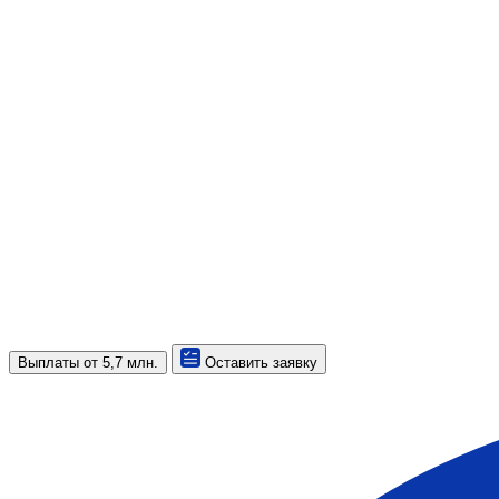
Выплаты
от 5,7 млн.
Оставить заявку