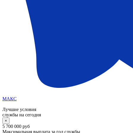
МАКС
Лучшие условия
службы на сегодня
×
5 700 000 руб
Максимальная выплата за год службы