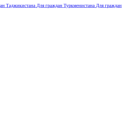
дан Таджикистана
Для граждан Туркменистана
Для граждан