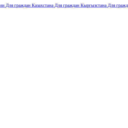
нии
Для граждан Казахстана
Для граждан Кыргызстана
Для граж