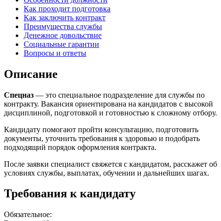
Как проходит подготовка
Как заключить контракт
Преимущества службы
Денежное довольствие
Социальные гарантии
Вопросы и ответы
Описание
Спецназ
— это специальное подразделение для службы по
контракту. Вакансия ориентирована на кандидатов с высокой
дисциплиной, подготовкой и готовностью к сложному отбору.
Кандидату помогают пройти консультацию, подготовить
документы, уточнить требования к здоровью и подобрать
подходящий порядок оформления контракта.
После заявки специалист свяжется с кандидатом, расскажет об
условиях службы, выплатах, обучении и дальнейших шагах.
Требования к кандидату
Обязательное: