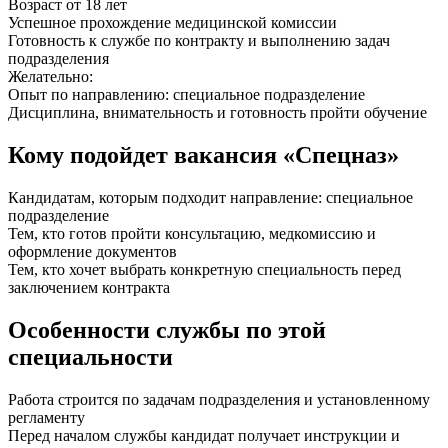
Возраст от 18 лет
Успешное прохождение медицинской комиссии
Готовность к службе по контракту и выполнению задач
подразделения
Желательно:
Опыт по направлению: специальное подразделение
Дисциплина, внимательность и готовность пройти обучение
Кому подойдет вакансия «Спецназ»
Кандидатам, которым подходит направление: специальное
подразделение
Тем, кто готов пройти консультацию, медкомиссию и
оформление документов
Тем, кто хочет выбрать конкретную специальность перед
заключением контракта
Особенности службы по этой
специальности
Работа строится по задачам подразделения и установленному
регламенту
Перед началом службы кандидат получает инструкции и