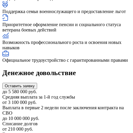
Поддержка семьи военнослужащего и предоставление льгот
Приоритетное оформление пенсии и социального статуса
ветерана боевых действий
Возможность профессионального роста и освоения новых
навыков
Официальное трудоустройство с гарантированными правами
Денежное довольствие
Оставить заявку
до 5 580 000 руб.
Средняя выплата за 1-й год службы
от 3 100 000 руб.
Выплата в первые 2 недели после заключения контракта на
СВО
до 10 000 000 руб.
Списание долгов
от 210 000 руб.