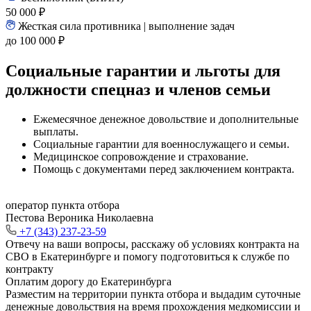
50 000 ₽
Жесткая сила противника | выполнение задач
до 100 000 ₽
Социальные гарантии и льготы для
должности спецназ и членов семьи
Ежемесячное денежное довольствие и дополнительные
выплаты.
Социальные гарантии для военнослужащего и семьи.
Медицинское сопровождение и страхование.
Помощь с документами перед заключением контракта.
оператор пункта отбора
Пестова Вероника Николаевна
+7 (343) 237-23-59
Отвечу на ваши вопросы, расскажу об условиях контракта на
СВО в Екатеринбурге и помогу подготовиться к службе по
контракту
Оплатим дорогу до Екатеринбурга
Разместим на территории пункта отбора и выдадим суточные
денежные довольствия на время прохождения медкомиссии и