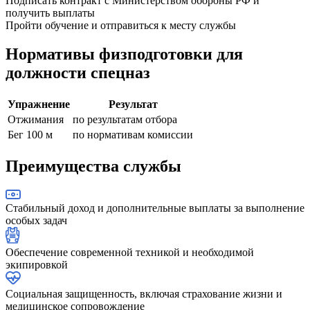
Подписать контракт с Министерством обороны РФ и
получить выплаты
Пройти обучение и отправиться к месту службы
Нормативы физподготовки для
должности спецназ
Упражнение
Результат
Отжимания
по результатам отбора
Бег 100 м
по нормативам комиссии
Преимущества службы
Стабильный доход и дополнительные выплаты за выполнение
особых задач
Обеспечение современной техникой и необходимой
экипировкой
Социальная защищенность, включая страхование жизни и
медицинское сопровождение