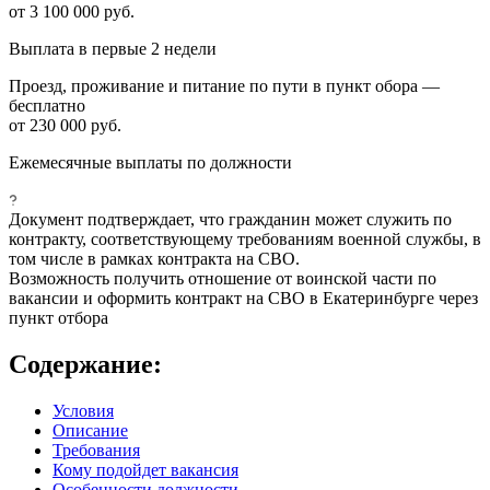
от 3 100 000 руб.
Выплата в первые 2 недели
Проезд, проживание и питание по пути в пункт обора —
бесплатно
от 230 000 руб.
Ежемесячные выплаты по должности
Документ подтверждает, что гражданин может служить по
контракту, соответствующему требованиям военной службы, в
том числе в рамках контракта на СВО.
Возможность получить отношение от воинской части по
вакансии и оформить контракт на СВО в Екатеринбурге через
пункт отбора
Содержание:
Условия
Описание
Требования
Кому подойдет вакансия
Особенности должности