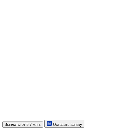
Выплаты
от 5,7 млн.
Оставить заявку