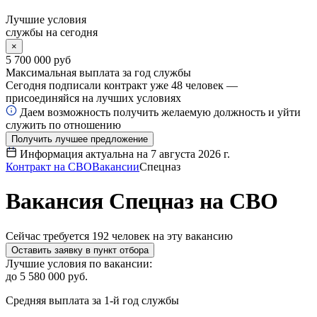
Лучшие условия
службы на сегодня
×
5 700 000 руб
Максимальная выплата за год службы
Сегодня подписали контракт уже
48
человек —
присоединяйся на лучших условиях
Даем возможность получить желаемую должность и уйти
служить по отношению
Получить лучшее предложение
Информация актуальна на
7 августа 2026 г.
Контракт на СВО
Вакансии
Спецназ
Вакансия Спецназ на СВО
Сейчас требуется
192
человек на эту вакансию
Оставить заявку в пункт отбора
Лучшие условия по вакансии:
до 5 580 000 руб.
Средняя выплата за 1-й год службы