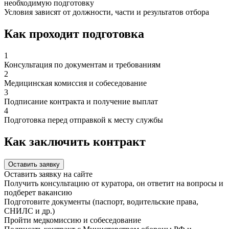
необходимую подготовку
Условия зависят от должности, части и результатов отбора
Как проходит подготовка
1
Консультация по документам и требованиям
2
Медицинская комиссия и собеседование
3
Подписание контракта и получение выплат
4
Подготовка перед отправкой к месту службы
Как заключить контракт
Оставить заявку
Оставить заявку на сайте
Получить консультацию от куратора, он ответит на вопросы и
подберет вакансию
Подготовите документы (паспорт, водительские права,
СНИЛС и др.)
Пройти медкомиссию и собеседование