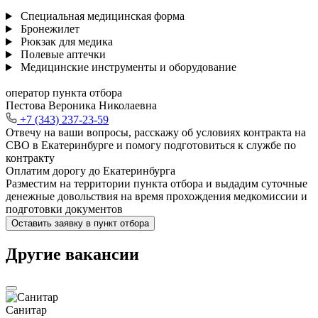
Специальная медицинская форма
Бронежилет
Рюкзак для медика
Полевые аптечки
Медицинские инструменты и оборудование
оператор пункта отбора
Пестова Вероника Николаевна
+7 (343) 237-23-59
Отвечу на ваши вопросы, расскажу об условиях контракта на
СВО в Екатеринбурге и помогу подготовиться к службе по
контракту
Оплатим дорогу до Екатеринбурга
Разместим на территории пункта отбора и выдадим суточные
денежные довольствия на время прохождения медкомиссии и
подготовки документов
Оставить заявку в пункт отбора
Другие вакансии
Санитар
М