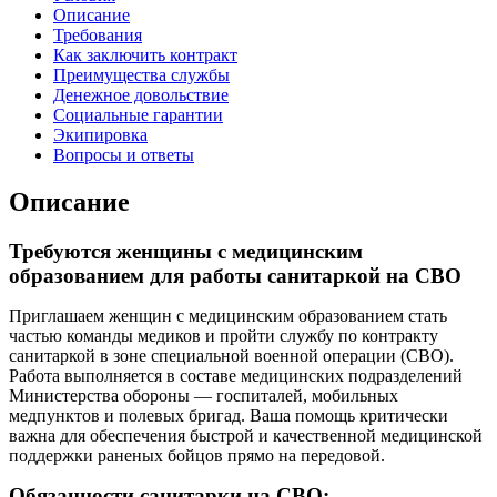
Описание
Требования
Как заключить контракт
Преимущества службы
Денежное довольствие
Социальные гарантии
Экипировка
Вопросы и ответы
Описание
Требуются женщины с медицинским
образованием для работы санитаркой на СВО
Приглашаем женщин с медицинским образованием стать
частью команды медиков и пройти службу по контракту
санитаркой в зоне специальной военной операции (СВО).
Работа выполняется в составе медицинских подразделений
Министерства обороны — госпиталей, мобильных
медпунктов и полевых бригад. Ваша помощь критически
важна для обеспечения быстрой и качественной медицинской
поддержки раненых бойцов прямо на передовой.
Обязанности санитарки на СВО: