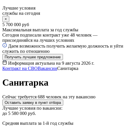
Лучшие условия
службы на сегодня
×
5 700 000 руб
Максимальная выплата за год службы
Сегодня подписали контракт уже
48
человек —
присоединяйся на лучших условиях
Даем возможность получить желаемую должность и уйти
служить по отношению
Получить лучшее предложение
Информация актуальна на
9 августа 2026 г.
Контракт на СВО
Вакансии
Санитарка
Санитарка
Сейчас требуется
688
человек на эту вакансию
Оставить заявку в пункт отбора
Лучшие условия по вакансии:
до 5 580 000 руб.
Средняя выплата за 1-й год службы