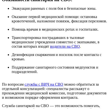
Эвакуация раненых с поля боя в безопасные зоны.
Оказание первой медицинской помощи: остановка
кровотечений, наложение повязок, фиксация переломов.
Помощь врачам в медицинских ротах и госпиталях.
Транспортировка пострадавших в тыловые
медицинские учреждения совместно с экипажами, в
состав которых входят
водители на СВО
.
Дезинфекция снаряжения и носилок после контакта с
кровью.
Поддержание санитарного состояния медпунктов и
подразделений.
По вопросам
службы с ВИЧ на СВО
можно обратиться за
отдельной консультацией: специалисты расскажут о
прохождении медицинской комиссии, подготовке документов
и возможном порядке оформления контракта.
Служба санитаркой на СВО — это возможность помогать,