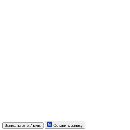
Выплаты
от 5,7 млн.
Оставить заявку