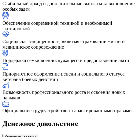
Стабильный доход и дополнительные выплаты за выполнение
особых задач
Обеспечение современной техникой и необходимой
экипировкой
Социальная защищенность, включая страхование жизни и
медицинское сопровождение
Поддержка семьи военнослужащего и предоставление льгот
Приоритетное оформление пенсии и социального статуса
ветерана боевых действий
Возможность профессионального роста и освоения новых
навыков
Официальное трудоустройство с гарантированными правами
Денежное довольствие