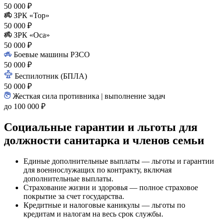
50 000 ₽
ЗРК «Тор»
50 000 ₽
ЗРК «Оса»
50 000 ₽
Боевые машины РЗСО
50 000 ₽
Беспилотник (БПЛА)
50 000 ₽
Жесткая сила противника | выполнение задач
до 100 000 ₽
Социальные гарантии и льготы для
должности санитарка и членов семьи
Единые дополнительные выплаты — льготы и гарантии
для военнослужащих по контракту, включая
дополнительные выплаты.
Страхование жизни и здоровья — полное страховое
покрытие за счет государства.
Кредитные и налоговые каникулы — льготы по
кредитам и налогам на весь срок службы.