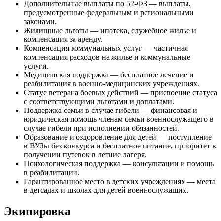
Дополнительные выплаты по 52-ФЗ — выплаты,
предусмотренные федеральным и региональными
законами.
Жилищные льготы — ипотека, служебное жилье и
компенсация за аренду.
Компенсация коммунальных услуг — частичная
компенсация расходов на жилье и коммунальные
услуги.
Медицинская поддержка — бесплатное лечение и
реабилитация в военно-медицинских учреждениях.
Статус ветерана боевых действий — присвоение статуса
с соответствующими льготами и доплатами.
Поддержка семьи в случае гибели — финансовая и
юридическая помощь членам семьи военнослужащего в
случае гибели при исполнении обязанностей.
Образование и оздоровление для детей — поступление
в ВУЗы без конкурса и бесплатное питание, приоритет в
получении путевок в летние лагеря.
Психологическая поддержка — консультации и помощь
в реабилитации.
Гарантированное место в детских учреждениях — места
в детсадах и школах для детей военнослужащих.
Экипировка