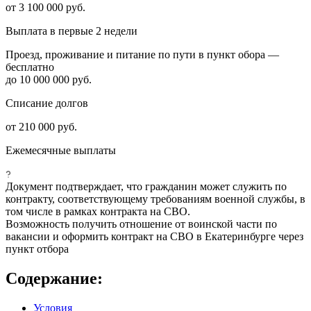
от 3 100 000 руб.
Выплата в первые 2 недели
Проезд, проживание и питание по пути в пункт обора —
бесплатно
до 10 000 000 руб.
Списание долгов
от 210 000 руб.
Ежемесячные выплаты
Документ подтверждает, что гражданин может служить по
контракту, соответствующему требованиям военной службы, в
том числе в рамках контракта на СВО.
Возможность получить отношение от воинской части по
вакансии и оформить контракт на СВО в Екатеринбурге через
пункт отбора
Содержание:
Условия