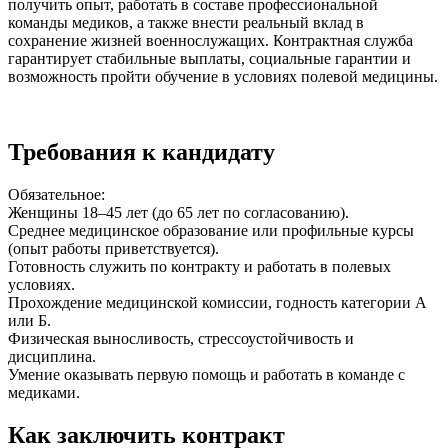
получить опыт, работать в составе профессиональной
команды медиков, а также внести реальный вклад в
сохранение жизней военнослужащих. Контрактная служба
гарантирует стабильные выплаты, социальные гарантии и
возможность пройти обучение в условиях полевой медицины.
Требования к кандидату
Обязательное:
Женщины 18–45 лет (до 65 лет по согласованию).
Среднее медицинское образование или профильные курсы
(опыт работы приветствуется).
Готовность служить по контракту и работать в полевых
условиях.
Прохождение медицинской комиссии, годность категории А
или Б.
Физическая выносливость, стрессоустойчивость и
дисциплина.
Умение оказывать первую помощь и работать в команде с
медиками.
Как заключить контракт