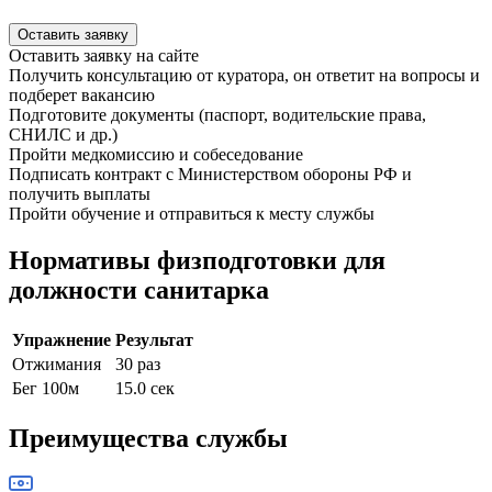
Оставить заявку
Оставить заявку на сайте
Получить консультацию от куратора, он ответит на вопросы и
подберет вакансию
Подготовите документы (паспорт, водительские права,
СНИЛС и др.)
Пройти медкомиссию и собеседование
Подписать контракт с Министерством обороны РФ и
получить выплаты
Пройти обучение и отправиться к месту службы
Нормативы физподготовки для
должности санитарка
Упражнение
Результат
Отжимания
30 раз
Бег 100м
15.0 сек
Преимущества службы