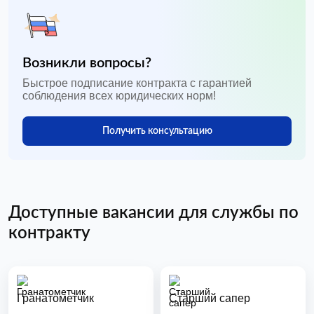
Возникли вопросы?
Быстрое подписание контракта с гарантией
соблюдения всех юридических норм!
Получить консультацию
Доступные вакансии для службы по
контракту
Гранатометчик
Старший сапер