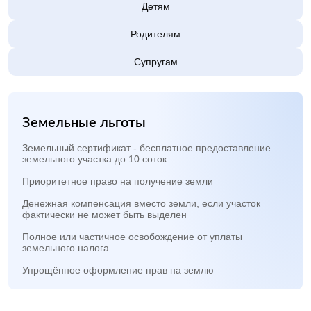
Детям
Родителям
Супругам
Земельные льготы
Земельный сертификат - бесплатное предоставление
земельного участка до 10 соток
Приоритетное право на получение земли
Денежная компенсация вместо земли, если участок
фактически не может быть выделен
Полное или частичное освобождение от уплаты
земельного налога
Упрощённое оформление прав на землю