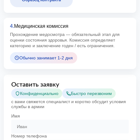
Образец контракта
4.
Медицинская комиссия
Прохождение медосмотра — обязательный этап для
оценки состояния здоровья. Комиссия определяет
категорию и заключение годен / есть ограничения.
Обычно занимает 1-2 дня
Оставить заявку
Конфиденциально
Быстро перезвоним
с вами свяжется специалист и коротко обсудит условия
службы в армии
Имя
Номер телефона