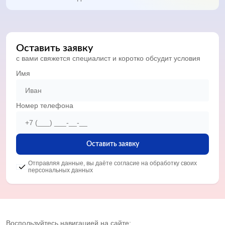
Оставить заявку
с вами свяжется специалист и коротко обсудит условия
Имя
Номер телефона
Оставить заявку
Отправляя данные, вы даёте согласие на обработку своих
персональных данных
Воспользуйтесь навигацией на сайте: