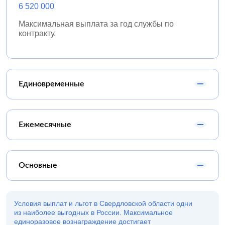
6 520 000
Максимальная выплата за год службы по
контракту.
Единовременные
Ежемесячные
Основные
Условия выплат и льгот в Свердловской области одни
из наиболее выгодных в России. Максимальное
единоразовое вознаграждение достигает