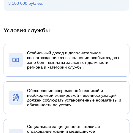
3 100 000 рублей.
Условия службы
Стабильный доход и дополнительное
вознаграждение за выполнение особых задач в
зоне боя - выплаты зависят от должности,
региона и категории службы.
Обеспечение современной техникой и
необходимой экипировкой - военнослужащий
должен соблюдать установленные нормативы и
обязанности по уставу.
Социальная защищенность, включая
страхование жизни и медицинское