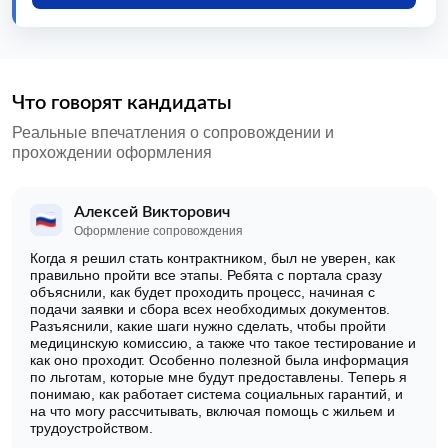
Что говорят кандидаты
Реальные впечатления о сопровождении и
прохождении оформления
Алексей Викторович
Оформление сопровождения
Когда я решил стать контрактником, был не уверен, как
правильно пройти все этапы. Ребята с портала сразу
объяснили, как будет проходить процесс, начиная с
подачи заявки и сбора всех необходимых документов.
Разъяснили, какие шаги нужно сделать, чтобы пройти
медицинскую комиссию, а также что такое тестирование и
как оно проходит. Особенно полезной была информация
по льготам, которые мне будут предоставлены. Теперь я
понимаю, как работает система социальных гарантий, и
на что могу рассчитывать, включая помощь с жильем и
трудоустройством.