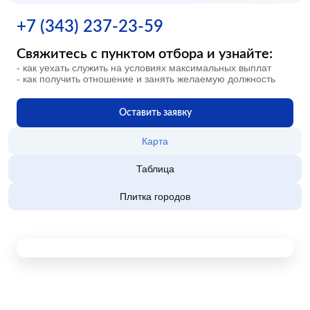
+7 (343) 237-23-59
Свяжитесь с пунктом отбора и узнайте:
- как уехать служить на условиях максимальных выплат
- как получить отношение и занять желаемую должность
Оставить заявку
Карта
Таблица
Плитка городов