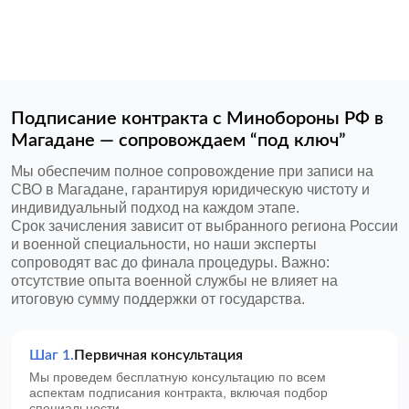
Подписание контракта с Минобороны РФ в
Магадане — сопровождаем “под ключ”
Мы обеспечим полное сопровождение при записи на
СВО в Магадане, гарантируя юридическую чистоту и
индивидуальный подход на каждом этапе.
Срок зачисления зависит от выбранного региона России
и военной специальности, но наши эксперты
сопроводят вас до финала процедуры. Важно:
отсутствие опыта военной службы не влияет на
итоговую сумму поддержки от государства.
Шаг 1.
Первичная консультация
Мы проведем бесплатную консультацию по всем
аспектам подписания контракта, включая подбор
специальности.