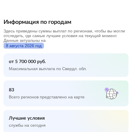
Информация по городам
Здесь приведены суммы выплат по регионам, чтобы вы могли
отследить, где самые лучшие условия на текущий момент.
Данные актуальны на
8 августа 2026 год
от 5 700 000 руб.
Максимальная выплата по Свердл. обл.
83
Всего регионов представлено на карте
Лучшие условия
службы на сегодня