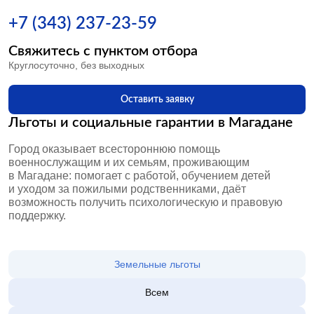
+7 (343) 237-23-59
Свяжитесь с пунктом отбора
Круглосуточно, без выходных
Оставить заявку
Льготы и социальные гарантии в Магадане
Город оказывает всестороннюю помощь
военнослужащим и их семьям, проживающим
в Магадане: помогает с работой, обучением детей
и уходом за пожилыми родственниками, даёт
возможность получить психологическую и правовую
поддержку.
Земельные льготы
Всем