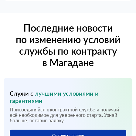
Последние новости
по изменению условий
службы по контракту
в Магадане
Служи с
лучшими условиями и
гарантиями
Присоединяйся к контрактной службе и получай
всё необходимое для уверенного старта. Узнай
больше, оставив заявку.
Оставить заявку