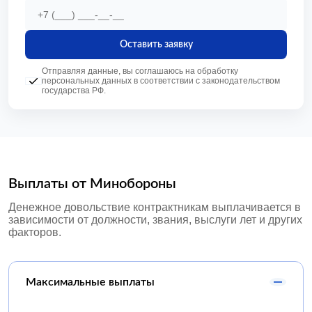
Оставить заявку
Отправляя данные, вы соглашаюсь на обработку
персональных данных в соответствии с законодательством
государства РФ.
Выплаты от Минобороны
Денежное довольствие контрактникам выплачивается в
зависимости от должности, звания, выслуги лет и других
факторов.
Максимальные выплаты