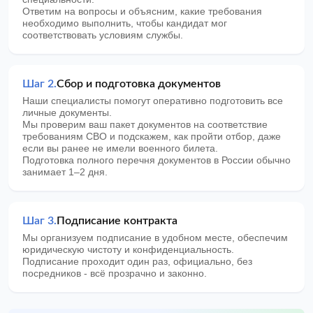
Ответим на вопросы и объясним, какие требования
необходимо выполнить, чтобы кандидат мог
соответствовать условиям службы.
Шаг 2.
Сбор и подготовка документов
Наши специалисты помогут оперативно подготовить все
личные документы.
Мы проверим ваш пакет документов на соответствие
требованиям СВО и подскажем, как пройти отбор, даже
если вы ранее не имели военного билета.
Подготовка полного перечня документов в России обычно
занимает 1–2 дня.
Шаг 3.
Подписание контракта
Мы организуем подписание в удобном месте, обеспечим
юридическую чистоту и конфиденциальность.
Подписание проходит один раз, официально, без
посредников - всё прозрачно и законно.