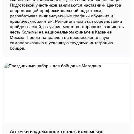
Подготовкой участников занимаются наставники Центра
опережающей профессиональной подготовки,
разрабатывая индивидуальные графики обучения и
практических занятий. Региональный этап соревнований
пройдет весной, а лучшие мастера отправятся защищать
честь Колымы на национальном финале в Казани и
Москве. Проект направлен на профессиональную
самореализацию и успешную трудовую интеграцию
бойцов.
10.02.2026
Праздничные наборы для бойцов из
Магадана
Аптечки и «домашнее тепло»: колымские