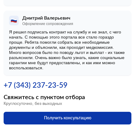
Дмитрий Валерьевич
Оформление сопровождения
Я решил подписать контракт на службу и не знал, с чего
начать. С помощью этого портала все стало гораздо
проще. Ребята помогли собрать все необходимые
документы и объяснили, как проходит медкомиссия.
Много вопросов было по поводу льгот и выплат - их также
разъяснили. Очень важно было узнать, какие социальные
гарантии мне будут предоставлены, и как ими можно
воспользоваться.
+7 (343) 237-23-59
Свяжитесь с пунктом отбора
Круглосуточно, без выходных
Получить консультацию