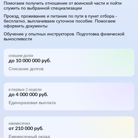
Помогаем получить отношение от воинской части и пойти
служить по выбранной специализации
Проезд, проживание и питание по пути в пункт отбора -
бесплатно, выплачиваем суточное пособие. Помогаем
оформить документы
Обучение у опытных инструкторов. Подготовка физической
выносливости
спишем долги
до 10 000 000 руб.
Списание долгов
в первые 2 недели
до 4 000 000 руб.
Единоразовая выплата
ежемесячно
от 210 000 руб.
Ежемесячный оклад