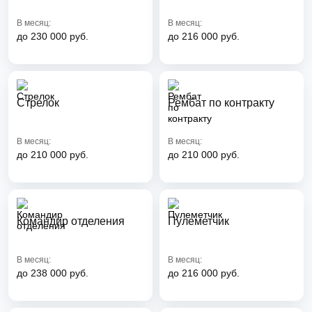
В месяц:
В месяц:
до 230 000 руб.
до 216 000 руб.
Стрелок
Рембат по контракту
В месяц:
В месяц:
до 210 000 руб.
до 210 000 руб.
Командир отделения
Пулеметчик
В месяц:
В месяц:
до 238 000 руб.
до 216 000 руб.