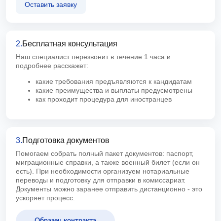
Оставить заявку
2.
Бесплатная консультация
Наш специалист перезвонит в течение 1 часа и
подробнее расскажет:
какие требования предъявляются к кандидатам
какие преимущества и выплаты предусмотрены
как проходит процедура для иностранцев
3.
Подготовка документов
Помогаем собрать полный пакет документов: паспорт,
миграционные справки, а также военный билет (если он
есть). При необходимости организуем нотариальные
переводы и подготовку для отправки в комиссариат.
Документы можно заранее отправить дистанционно - это
ускоряет процесс.