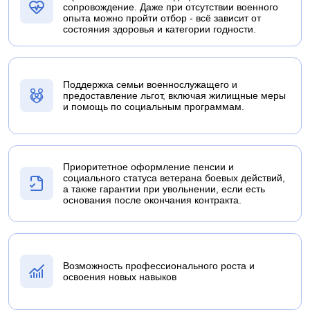
сопровождение. Даже при отсутствии военного
опыта можно пройти отбор - всё зависит от
состояния здоровья и категории годности.
Поддержка семьи военнослужащего и
предоставление льгот, включая жилищные меры
и помощь по социальным программам.
Приоритетное оформление пенсии и
социального статуса ветерана боевых действий,
а также гарантии при увольнении, если есть
основания после окончания контракта.
Возможность профессионального роста и
освоения новых навыков