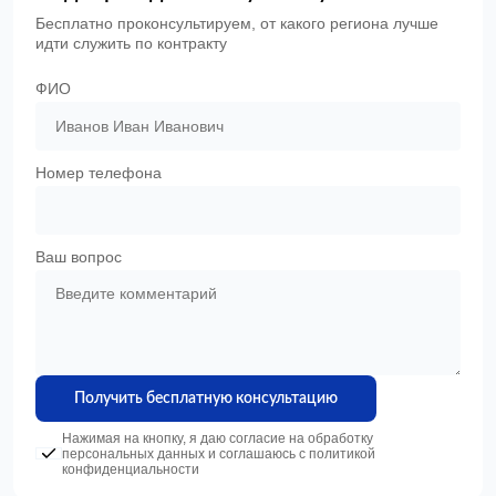
Бесплатно проконсультируем, от какого региона лучше
идти служить по контракту
ФИО
Номер телефона
Ваш вопрос
Получить бесплатную консультацию
Нажимая на кнопку, я даю согласие на обработку
персональных данных и соглашаюсь c политикой
конфиденциальности