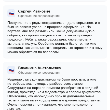
Сергей Иванович
Оформление сопровождения
Поступление в ряды контрактников - дело серьезное, и я
был не совсем уверен в процессе оформления. На
портале мне все разъяснили: какие документы нужно
собрать, как пройти медкомиссию, и какие проверки
предстоят. Ребята также рассказали, какие льготы и
выплаты я получу. Особенно ценным было то, что мне
пояснили, как использовать социальные гарантии и к кому
можно обратиться по вопросам.
Владимир Анатольевич
Оформление сопровождения
Решение стать контрактником не было простым, и мне
потребовалась помощь в разборе всех этапов.
Сотрудники на портале помогли разобраться с подачей
заявки, прохождением медосмотра и сбором документов.
Объяснили, что необходимо пройти дополнительные
тесты и какие именно документы я должен предоставить.
Очень помогли с пониманием, что мне положено по
льготам.