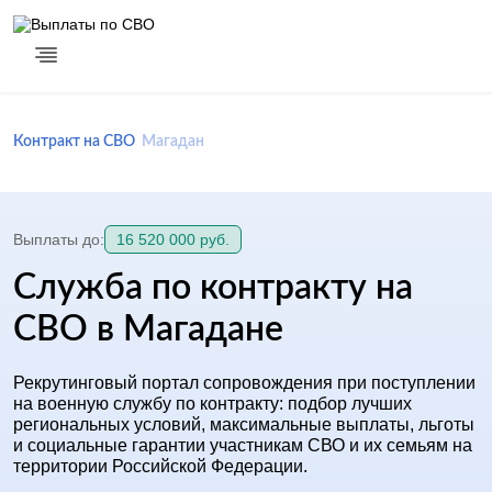
Контракт на СВО
Магадан
Выплаты до:
16 520 000 руб.
Служба по контракту на
СВО в Магадане
Рекрутинговый портал сопровождения при поступлении
на военную службу по контракту: подбор лучших
региональных условий, максимальные выплаты, льготы
и социальные гарантии участникам СВО и их семьям на
территории Российской Федерации.