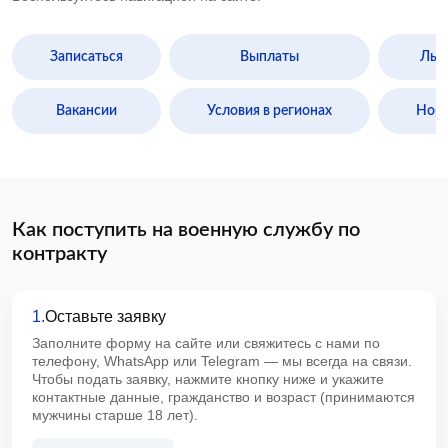
Записаться
Выплаты
Льг
Вакансии
Условия в регионах
Ново
Как поступить на военную службу по
контракту
1.
Оставьте заявку
Заполните форму на сайте или свяжитесь с нами по
телефону, WhatsApp или Telegram — мы всегда на связи.
Чтобы подать заявку, нажмите кнопку ниже и укажите
контактные данные, гражданство и возраст (принимаются
мужчины старше 18 лет).