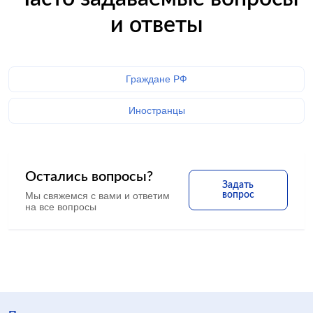
и ответы
Граждане РФ
Иностранцы
Остались вопросы?
Задать
Мы свяжемся с вами и ответим
вопрос
на все вопросы