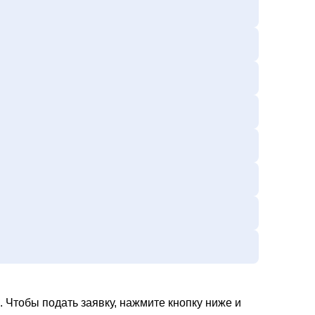
 Чтобы подать заявку, нажмите кнопку ниже и