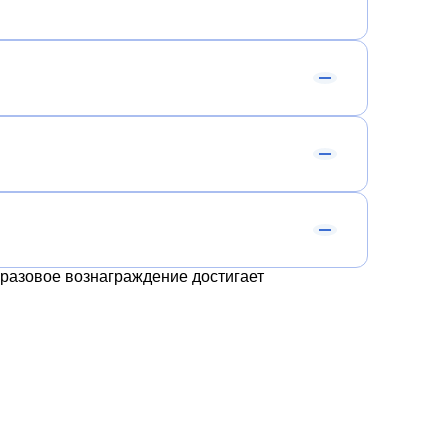
оразовое вознаграждение достигает