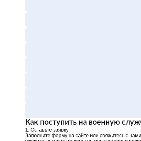
Как поступить на военную служ
1.
Оставьте заявку
Заполните форму на сайте или свяжитесь с нами 