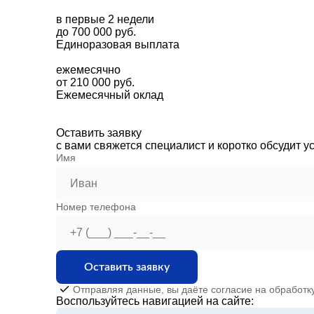
в первые 2 недели
до 700 000 руб.
Единоразовая выплата
ежемесячно
от 210 000 руб.
Ежемесячный оклад
Оставить заявку
с вами свяжется специалист и коротко обсудит у
Имя
Номер телефона
Оставить заявку
Отправляя данные, вы даёте согласие на обработк
Воспользуйтесь навигацией на сайте: