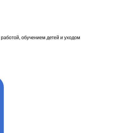
работой, обучением детей и уходом