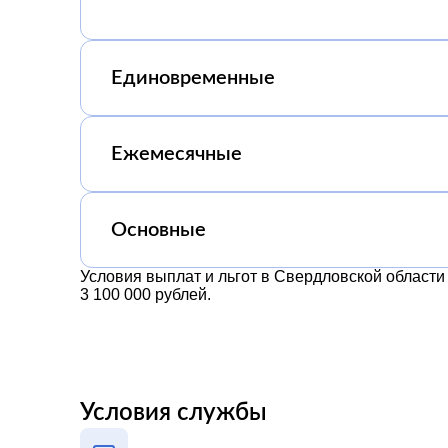
Единовременные
Ежемесячные
Основные
Условия выплат и льгот в Свердловской област
3 100 000 рублей.
Условия службы