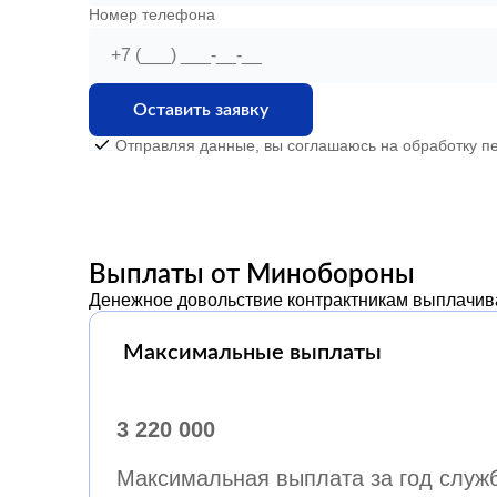
Номер телефона
Оставить заявку
Отправляя данные, вы соглашаюсь на обработку пе
Выплаты от Минобороны
Денежное довольствие контрактникам выплачивае
Максимальные выплаты
3 220 000
Максимальная выплата за год служб