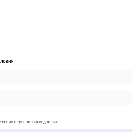
словия
у своих персональных данных