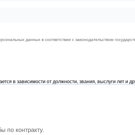
рсональных данных в соответствии с законодательством государст
тся в зависимости от должности, звания, выслуги лет и др
ы по контракту.