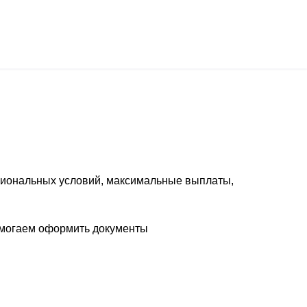
егиональных условий, максимальные выплаты,
Помогаем оформить документы