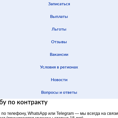
Записаться
Выплаты
Льготы
Отзывы
Вакансии
Условия в регионах
Новости
Вопросы и ответы
бу по контракту
по телефону, WhatsApp или Telegram — мы всегда на связи.