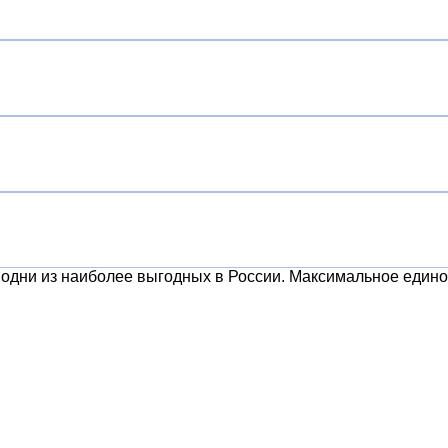
и одни из наиболее выгодных в России. Максимальное един