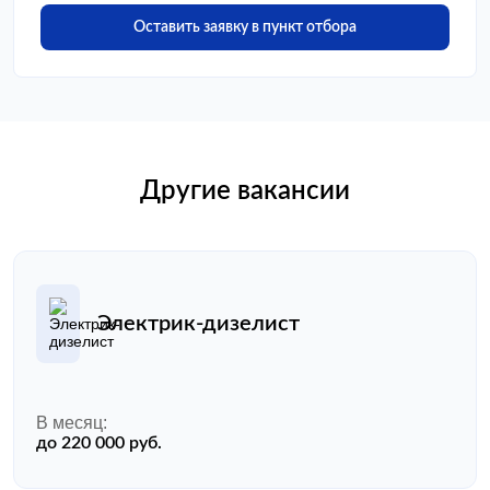
Оставить заявку в пункт отбора
Другие вакансии
Электрик-дизелист
В месяц:
до 220 000 руб.