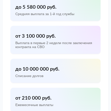
до 5 580 000 руб.
Средняя выплата за 1-й год службы
от 3 100 000 руб.
Выплата в первые 2 недели после заключения
контракта на СВО
до 10 000 000 руб.
Списание долгов
от 210 000 руб.
Ежемесячные выплаты