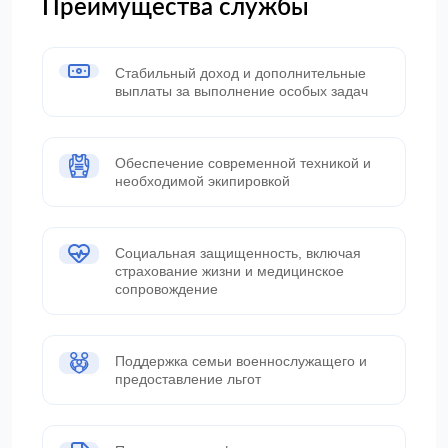
Преимущества службы
Стабильный доход и дополнительные
выплаты за выполнение особых задач
Обеспечение современной техникой и
необходимой экипировкой
Социальная защищенность, включая
страхование жизни и медицинское
сопровождение
Поддержка семьи военнослужащего и
предоставление льгот