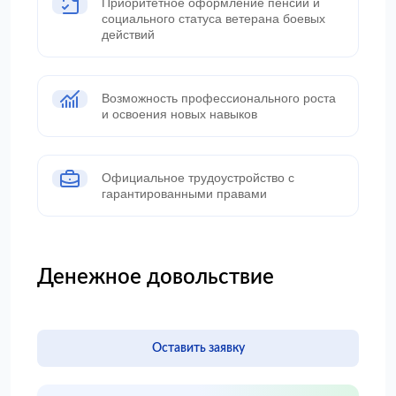
Приоритетное оформление пенсии и
социального статуса ветерана боевых
действий
Возможность профессионального роста
и освоения новых навыков
Официальное трудоустройство с
гарантированными правами
Денежное довольствие
Оставить заявку