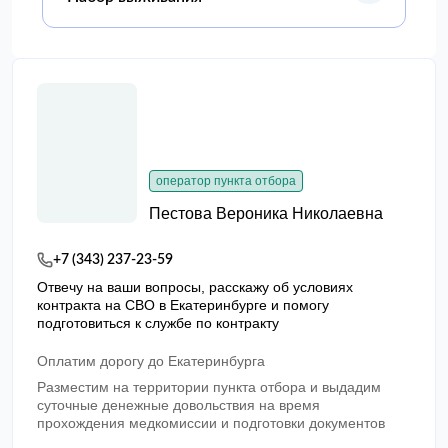
оператор пункта отбора
Пестова Вероника Николаевна
+7 (343) 237-23-59
Отвечу на ваши вопросы, расскажу об условиях
контракта на СВО в Екатеринбурге и помогу
подготовиться к службе по контракту
Оплатим дорогу до Екатеринбурга
Разместим на территории пункта отбора и выдадим
суточные денежные довольствия на время
прохождения медкомиссии и подготовки документов