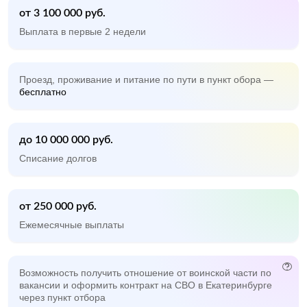
от 3 100 000 руб.
Выплата в первые 2 недели
Проезд, проживание и питание по пути в пункт обора —
бесплатно
до 10 000 000 руб.
Списание долгов
от 250 000 руб.
Ежемесячные выплаты
Возможность получить отношение от воинской части по
вакансии и оформить контракт на СВО в Екатеринбурге
через пункт отбора