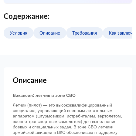
Содержание:
Условия
Описание
Требования
Как заключи
Описание
Вакансия: летчик в зоне СВО
Летчик (пилот) — это высококвалифицированный
специалист, управляющий военным летательным
аппаратом (штурмовиком, истребителем, вертолетом,
военно-транспортным самолетом) для выполнения
боевых и специальных задач. В зоне СВО летчики
армейской авиации и ВКС обеспечивают поддержку