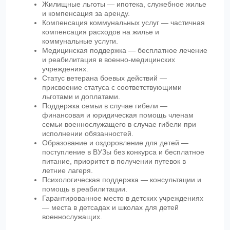
Жилищные льготы — ипотека, служебное жилье
и компенсация за аренду.
Компенсация коммунальных услуг — частичная
компенсация расходов на жилье и
коммунальные услуги.
Медицинская поддержка — бесплатное лечение
и реабилитация в военно-медицинских
учреждениях.
Статус ветерана боевых действий —
присвоение статуса с соответствующими
льготами и доплатами.
Поддержка семьи в случае гибели —
финансовая и юридическая помощь членам
семьи военнослужащего в случае гибели при
исполнении обязанностей.
Образование и оздоровление для детей —
поступление в ВУЗы без конкурса и бесплатное
питание, приоритет в получении путевок в
летние лагеря.
Психологическая поддержка — консультации и
помощь в реабилитации.
Гарантированное место в детских учреждениях
— места в детсадах и школах для детей
военнослужащих.