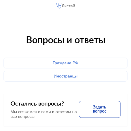
Листай
Вопросы и ответы
Граждане РФ
Иностранцы
Остались вопросы?
Задать
Мы свяжемся с вами и ответим на
вопрос
все вопросы