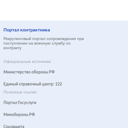
Портал контрактника
Рекрутинговый портал сопровождения при
поступлении на военную службу по
контракту
Официальные источники
Министерство обороны РФ
Единый справочный центр: 122
Полезные ссылки
Портал Госуслуги
Минобороны РФ
Соцзащита