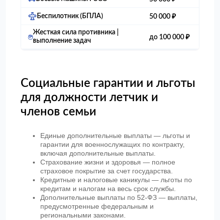
Беспилотник (БПЛА)
50 000 ₽
Жесткая сила противника |
до 100 000 ₽
выполнение задач
Социальные гарантии и льготы
для должности летчик и
членов семьи
Единые дополнительные выплаты — льготы и
гарантии для военнослужащих по контракту,
включая дополнительные выплаты.
Страхование жизни и здоровья — полное
страховое покрытие за счет государства.
Кредитные и налоговые каникулы — льготы по
кредитам и налогам на весь срок службы.
Дополнительные выплаты по 52-ФЗ — выплаты,
предусмотренные федеральным и
региональными законами.