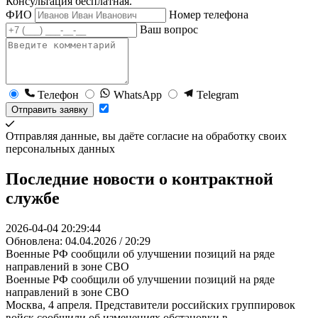
Консультация бесплатная.
ФИО
Номер телефона
Ваш вопрос
Телефон
WhatsApp
Telegram
Отправить заявку
Отправляя данные, вы даёте согласие на обработку своих
персональных данных
Последние новости о контрактной
службе
2026-04-04 20:29:44
Обновлена: 04.04.2026 / 20:29
Военные РФ сообщили об улучшении позиций на ряде
направлений в зоне СВО
Военные РФ сообщили об улучшении позиций на ряде
направлений в зоне СВО
Москва, 4 апреля. Представители российских группировок
войск сообщили об изменениях обстановки в…