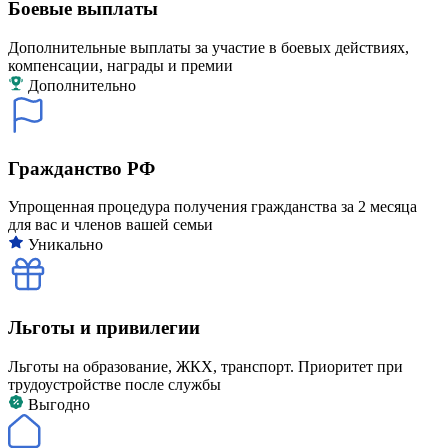
Боевые выплаты
Дополнительные выплаты за участие в боевых действиях,
компенсации, награды и премии
Дополнительно
Гражданство РФ
Упрощенная процедура получения гражданства за 2 месяца
для вас и членов вашей семьи
Уникально
Льготы и привилегии
Льготы на образование, ЖКХ, транспорт. Приоритет при
трудоустройстве после службы
Выгодно