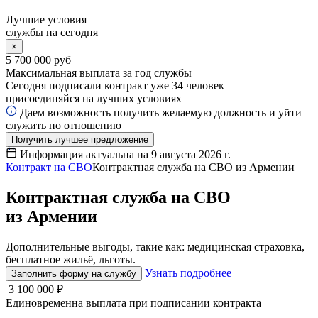
Лучшие условия
службы на сегодня
×
5 700 000 руб
Максимальная выплата за год службы
Сегодня подписали контракт уже
34
человек —
присоединяйся на лучших условиях
Даем возможность получить желаемую должность и уйти
служить по отношению
Получить лучшее предложение
Информация актуальна на
9 августа 2026 г.
Контракт на СВО
Контрактная служба на СВО из Армении
Контрактная служба на СВО
из Армении
Дополнительные выгоды, такие как: медицинская страховка,
бесплатное жильё, льготы.
Узнать подробнее
Заполнить форму на службу
3 100 000 ₽
Единовременна выплата при подписании контракта