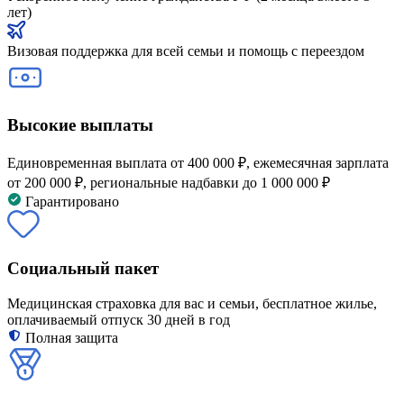
лет)
Визовая поддержка для всей семьи и помощь с переездом
Высокие выплаты
Единовременная выплата от 400 000 ₽, ежемесячная зарплата
от 200 000 ₽, региональные надбавки до 1 000 000 ₽
Гарантировано
Социальный пакет
Медицинская страховка для вас и семьи, бесплатное жилье,
оплачиваемый отпуск 30 дней в год
Полная защита