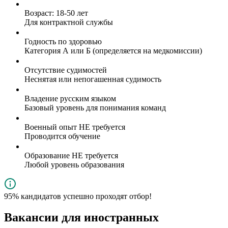
Возраст: 18-50 лет
Для контрактной службы
Годность по здоровью
Категория А или Б (определяется на медкомиссии)
Отсутствие судимостей
Неснятая или непогашенная судимость
Владение русским языком
Базовый уровень для понимания команд
Военный опыт НЕ требуется
Проводится обучение
Образование НЕ требуется
Любой уровень образования
95% кандидатов успешно проходят отбор!
Вакансии для иностранных