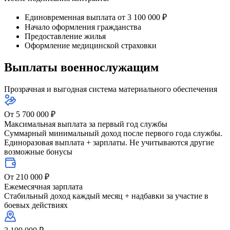
Единовременная выплата от 3 100 000 ₽
Начало оформления гражданства
Предоставление жилья
Оформление медицинской страховки
Выплаты военнослужащим
Прозрачная и выгодная система материального обеспечения
От 5 700 000 ₽
Максимальная выплата за первый год службы
Суммарный минимальный доход после первого года службы.
Единоразовая выплата + зарплаты. Не учитываются другие
возможные бонусы
От 210 000 ₽
Ежемесячная зарплата
Стабильный доход каждый месяц + надбавки за участие в
боевых действиях