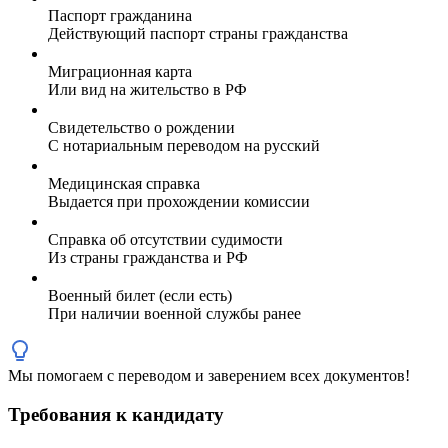
Паспорт гражданина
Действующий паспорт страны гражданства
Миграционная карта
Или вид на жительство в РФ
Свидетельство о рождении
С нотариальным переводом на русский
Медицинская справка
Выдается при прохождении комиссии
Справка об отсутствии судимости
Из страны гражданства и РФ
Военный билет (если есть)
При наличии военной службы ранее
Мы помогаем с переводом и заверением всех документов!
Требования к кандидату