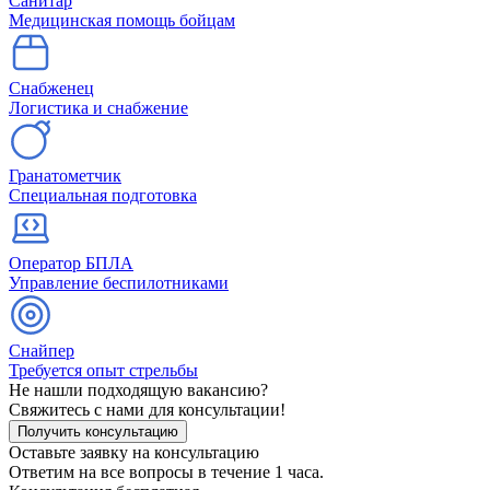
Санитар
Медицинская помощь бойцам
Снабженец
Логистика и снабжение
Гранатометчик
Специальная подготовка
Оператор БПЛА
Управление беспилотниками
Снайпер
Требуется опыт стрельбы
Не нашли подходящую вакансию?
Свяжитесь с нами для консультации!
Получить консультацию
Оставьте заявку на консультацию
Ответим на все вопросы в течение 1 часа.