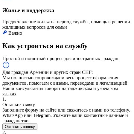
Жилье и поддержка
Предоставление жилья на период службы, помощь в решении
жилищных вопросов для семьи
Важно
Как устроиться на службу
Простой и понятный процесс для иностранных граждан
Для граждан Армении и других стран СНГ:
Мы полностью сопровождаем весь процесс оформления
документов, помогаем с визами, переводами и легализацией.
Наши консультанты говорят на таджикском и узбекском
языках.
1.
Оставьте заявку
Заполните форму на сайте или свяжитесь с нами по телефону,
WhatsApp или Telegram. Укажите ваши контактные данные и
гражданство.
Оставить заявку
2.