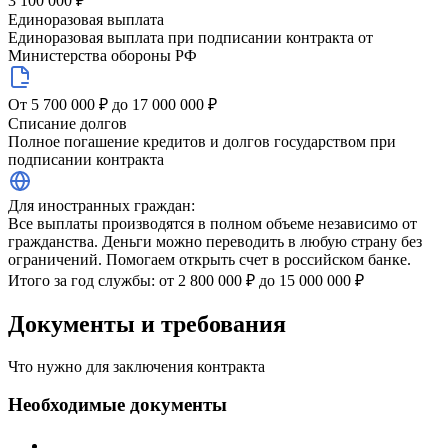
3 100 000 ₽
Единоразовая выплата
Единоразовая выплата при подписании контракта от
Министерства обороны РФ
От 5 700 000 ₽ до 17 000 000 ₽
Списание долгов
Полное погашение кредитов и долгов государством при
подписании контракта
Для иностранных граждан:
Все выплаты производятся в полном объеме независимо от
гражданства. Деньги можно переводить в любую страну без
ограничений. Помогаем открыть счет в российском банке.
Итого за год службы: от 2 800 000 ₽ до 15 000 000 ₽
Документы и требования
Что нужно для заключения контракта
Необходимые документы