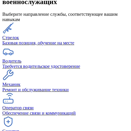
военнослужащих
Выберите направление службы, соответствующее вашим
навыкам
Стрелок
Базовая позиция, обучение на месте
Водитель
Требуется водительское удостоверение
Механик
Ремонт и обслуживание техники
Оператор связи
Обеспечение связи и коммуникаций