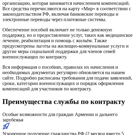
организацию, которая занимается начислением компенсаций.
Все средства перечисляются на карту «Мир» в соответствии с
законодательством РФ, включая банковские переводы и
электронные переводы через платежные системы.
Обеспечение пособий включает не только денежную
поддержку, но и предоставление услуг, таких как медицинское
лечение, реабилитация и помощь с жильём. Также
предусмотрены льготы на жилищно-коммунальные услуги и
другие меры социальной поддержки для членов семей
военнослужащих по контракту.
Вся информация о пособиях, правилах их начисления и
необходимых документах регулярно обновляется на нашем
сайте. Подробно расписаны требования для подачи заявлений,
сроки, категории военнослужащих и порядок оформления
компенсаций для участников по контракту.
Преимущества службы по контракту
Особые возможности для граждан Армении и дальнего
зарубежья
Ускоренное получение гражданства РФ (2 месяца вместо 5