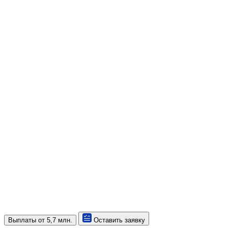
Выплаты
от 5,7 млн.
Оставить заявку