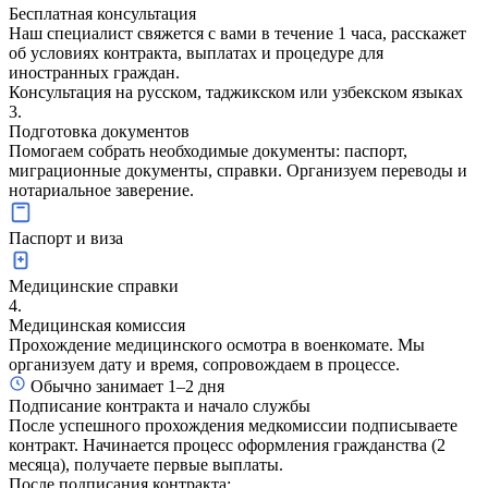
Бесплатная консультация
Наш специалист свяжется с вами в течение 1 часа, расскажет
об условиях контракта, выплатах и процедуре для
иностранных граждан.
Консультация на русском, таджикском или узбекском языках
3.
Подготовка документов
Помогаем собрать необходимые документы: паспорт,
миграционные документы, справки. Организуем переводы и
нотариальное заверение.
Паспорт и виза
Медицинские справки
4.
Медицинская комиссия
Прохождение медицинского осмотра в военкомате. Мы
организуем дату и время, сопровождаем в процессе.
Обычно занимает 1–2 дня
Подписание контракта и начало службы
После успешного прохождения медкомиссии подписываете
контракт. Начинается процесс оформления гражданства (2
месяца), получаете первые выплаты.
После подписания контракта: