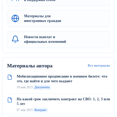
Материалы для
иностранных граждан
Новости выплат и
официальных изменений
Материалы автора
Все материалы
Мобилизационное предписание в военном билете: что
это, где найти и для чего выдают
10 мая 2025
Документы
На какой срок заключить контракт на СВО: 1, 2, 3 или
5 лет
07 мая 2025
Контракт