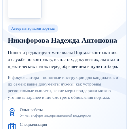
Автор материалов портала
Никифорова Надежда Антоновна
Пишет и редактирует материалы Портала контрактника
о службе по контракту, выплатах, документах, льготах и
практических шагах перед обращением в пункт отбора.
В фокусе автора - понятные инструкции для кандидатов и
их семей: какие документы нужны, как устроены
региональные выплаты, какие меры поддержки можно
уточнить заранее и где смотреть обновления портала.
Опыт работы
5+ лет в сфере информационной поддержки
Специализация