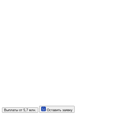
Выплаты
от 5,7 млн.
Оставить заявку