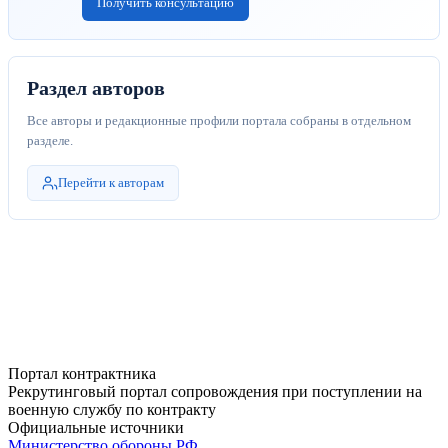
Получить консультацию
Раздел авторов
Все авторы и редакционные профили портала собраны в отдельном
разделе.
Перейти к авторам
Портал контрактника
Рекрутинговый портал сопровождения при поступлении на
военную службу по контракту
Официальные источники
Министерство обороны РФ