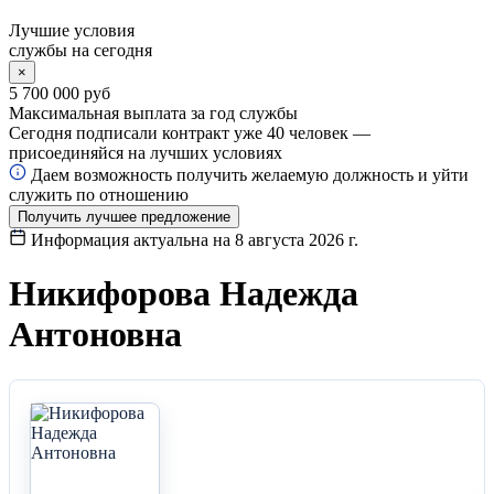
Лучшие условия
службы на сегодня
×
5 700 000 руб
Максимальная выплата за год службы
Сегодня подписали контракт уже
40
человек —
присоединяйся на лучших условиях
Даем возможность получить желаемую должность и уйти
служить по отношению
Получить лучшее предложение
Информация актуальна на
8 августа 2026 г.
Никифорова Надежда
Антоновна