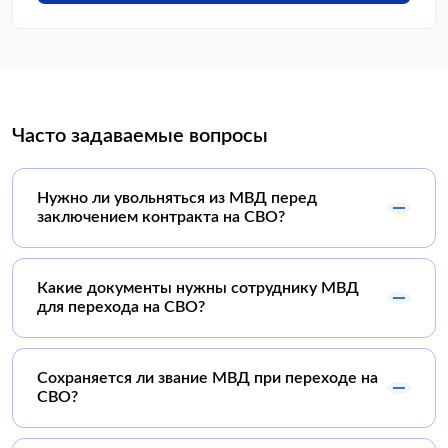
Часто задаваемые вопросы
Нужно ли увольняться из МВД перед
заключением контракта на СВО?
Какие документы нужны сотруднику МВД
для перехода на СВО?
Сохраняется ли звание МВД при переходе на
СВО?