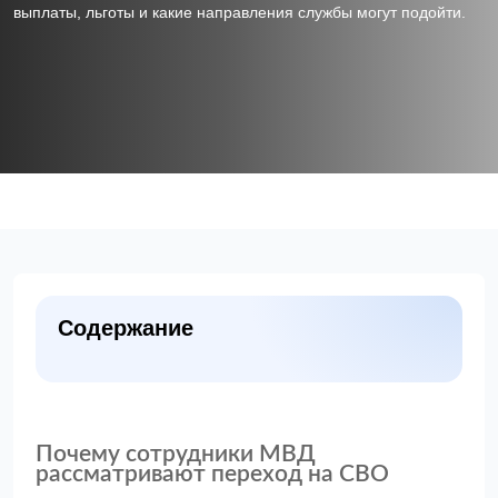
выплаты, льготы и какие направления службы могут подойти.
Содержание
Почему сотрудники МВД
рассматривают переход на СВО