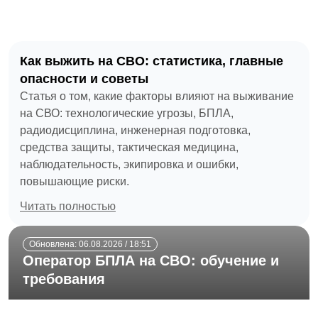
Как выжить на СВО: статистика, главные
опасности и советы
Статья о том, какие факторы влияют на выживание
на СВО: технологические угрозы, БПЛА,
радиодисциплина, инженерная подготовка,
средства защиты, тактическая медицина,
наблюдательность, экипировка и ошибки,
повышающие риски.
Читать полностью
Обновлена: 06.08.2026 / 18:51
Оператор БПЛА на СВО: обучение и
требования