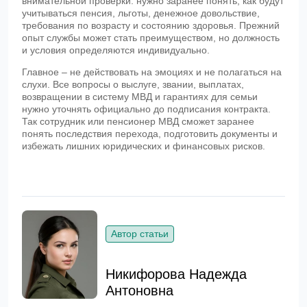
внимательной проверки: нужно заранее понять, как будут
учитываться пенсия, льготы, денежное довольствие,
требования по возрасту и состоянию здоровья. Прежний
опыт службы может стать преимуществом, но должность
и условия определяются индивидуально.
Главное – не действовать на эмоциях и не полагаться на
слухи. Все вопросы о выслуге, звании, выплатах,
возвращении в систему МВД и гарантиях для семьи
нужно уточнять официально до подписания контракта.
Так сотрудник или пенсионер МВД сможет заранее
понять последствия перехода, подготовить документы и
избежать лишних юридических и финансовых рисков.
Автор статьи
Никифорова Надежда
Антоновна