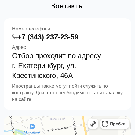
Контакты
Номер телефона
+7 (343) 237-23-59
Адрес
Отбор проходит по адресу:
г. Екатеринбург, ул.
Крестинского, 46А.
Иностранцы также могут пойти служить по
контракту. Для этого необходимо оставить заявку
на сайте.