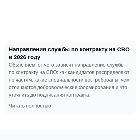
Направления службы по контракту на СВО
в 2026 году
Объясняем, от чего зависит направление службы
по контракту на СВО: как кандидатов распределяют
по частям, какие специальности востребованы, чем
отличаются добровольческие формирования и что
уточнить до подписания контракта.
Читать полностью