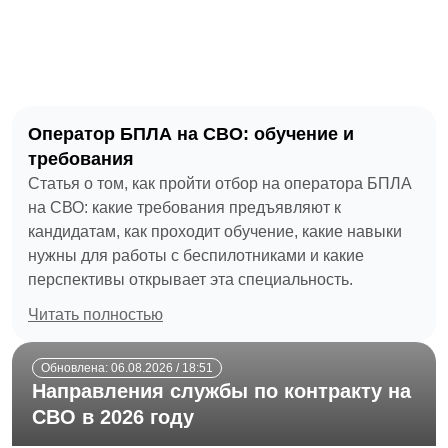
Оператор БПЛА на СВО: обучение и
требования
Статья о том, как пройти отбор на оператора БПЛА
на СВО: какие требования предъявляют к
кандидатам, как проходит обучение, какие навыки
нужны для работы с беспилотниками и какие
перспективы открывает эта специальность.
Читать полностью
Обновлена: 06.08.2026 / 18:51
Направления службы по контракту на
СВО в 2026 году