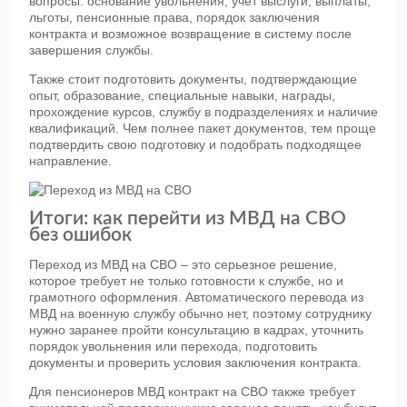
вопросы: основание увольнения, учет выслуги, выплаты,
льготы, пенсионные права, порядок заключения
контракта и возможное возвращение в систему после
завершения службы.
Также стоит подготовить документы, подтверждающие
опыт, образование, специальные навыки, награды,
прохождение курсов, службу в подразделениях и наличие
квалификаций. Чем полнее пакет документов, тем проще
подтвердить свою подготовку и подобрать подходящее
направление.
Итоги: как перейти из МВД на СВО
без ошибок
Переход из МВД на СВО – это серьезное решение,
которое требует не только готовности к службе, но и
грамотного оформления. Автоматического перевода из
МВД на военную службу обычно нет, поэтому сотруднику
нужно заранее пройти консультацию в кадрах, уточнить
порядок увольнения или перехода, подготовить
документы и проверить условия заключения контракта.
Для пенсионеров МВД контракт на СВО также требует