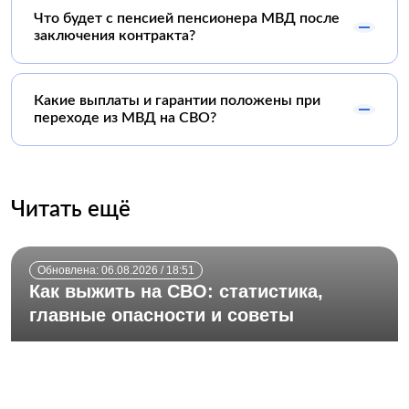
Что будет с пенсией пенсионера МВД после
заключения контракта?
Какие выплаты и гарантии положены при
переходе из МВД на СВО?
Читать ещё
Обновлена: 06.08.2026 / 18:51
Как выжить на СВО: статистика,
главные опасности и советы