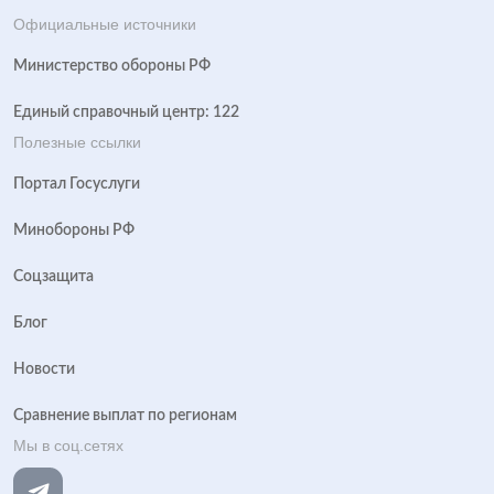
Официальные источники
Министерство обороны РФ
Единый справочный центр: 122
Полезные ссылки
Портал Госуслуги
Минобороны РФ
Соцзащита
Блог
Новости
Сравнение выплат по регионам
Мы в соц.сетях