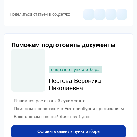
Поделиться статьёй в соцсетях:
Поможем подготовить документы
оператор пункта отбора
Пестова Вероника
Николаевна
Решим вопрос с вашей судимостью
Поможем с переездом в Екатеринбург и проживанием
Восстановим военный билет за 1 день
Оставить заявку в пункт отбора