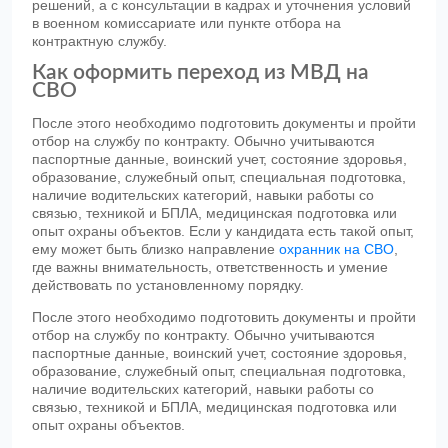
решений, а с консультации в кадрах и уточнения условий
в военном комиссариате или пункте отбора на
контрактную службу.
Как оформить переход из МВД на
СВО
После этого необходимо подготовить документы и пройти
отбор на службу по контракту. Обычно учитываются
паспортные данные, воинский учет, состояние здоровья,
образование, служебный опыт, специальная подготовка,
наличие водительских категорий, навыки работы со
связью, техникой и БПЛА, медицинская подготовка или
опыт охраны объектов. Если у кандидата есть такой опыт,
ему может быть близко направление
охранник на СВО
,
где важны внимательность, ответственность и умение
действовать по установленному порядку.
После этого необходимо подготовить документы и пройти
отбор на службу по контракту. Обычно учитываются
паспортные данные, воинский учет, состояние здоровья,
образование, служебный опыт, специальная подготовка,
наличие водительских категорий, навыки работы со
связью, техникой и БПЛА, медицинская подготовка или
опыт охраны объектов.