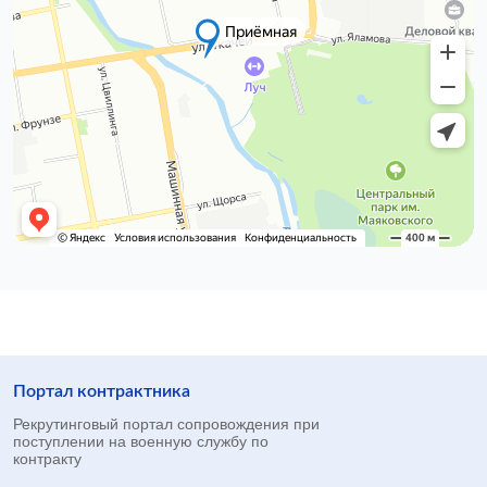
Портал контрактника
Рекрутинговый портал сопровождения при
поступлении на военную службу по
контракту