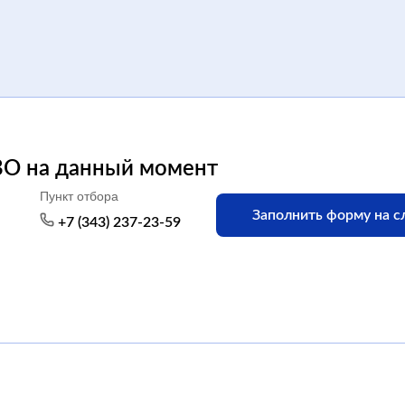
ВО на данный момент
Пункт отбора
Заполнить форму на с
+7 (343) 237-23-59