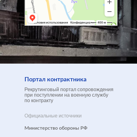
Портал контрактника
Рекрутинговый портал сопровождения
при поступлении на военную службу
по контракту
Официальные источники
Министерство обороны РФ