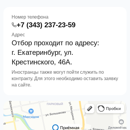
Номер телефона
+7 (343) 237-23-59
Адрес
Отбор проходит по адресу:
г. Екатеринбург, ул.
Крестинского, 46А.
Иностранцы также могут пойти служить по
контракту. Для этого необходимо оставить заявку
на сайте.