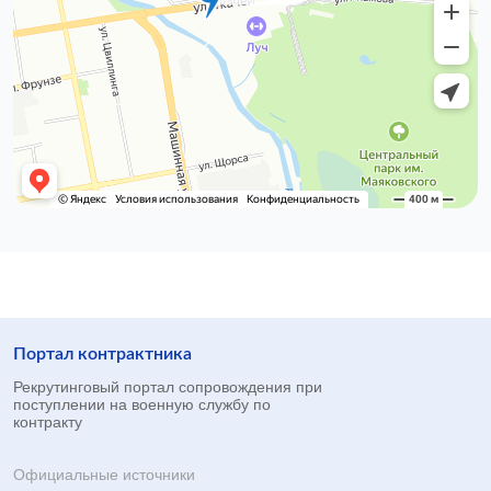
Портал контрактника
Рекрутинговый портал сопровождения при
поступлении на военную службу по
контракту
Официальные источники