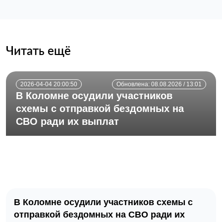
Читать ещё
2026-04-04 20:00:50
Обновлена: 08.08.2026 / 13:01
В Коломне осудили участников
схемы с отправкой бездомных на
СВО ради их выплат
В Коломне осудили участников схемы с
отправкой бездомных на СВО ради их