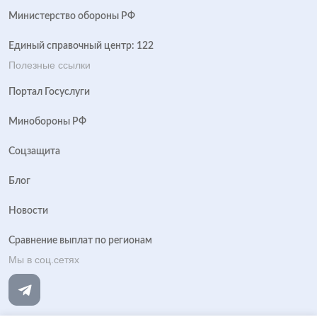
Министерство обороны РФ
Единый справочный центр: 122
Полезные ссылки
Портал Госуслуги
Минобороны РФ
Соцзащита
Блог
Новости
Сравнение выплат по регионам
Мы в соц.сетях