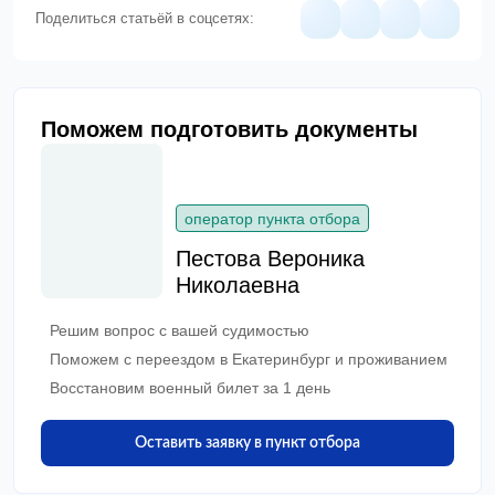
Поделиться статьёй в соцсетях:
Поможем подготовить документы
оператор пункта отбора
Пестова Вероника
Николаевна
Решим вопрос с вашей судимостью
Поможем с переездом в Екатеринбург и проживанием
Восстановим военный билет за 1 день
Оставить заявку в пункт отбора