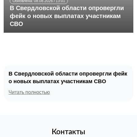
Обновлена: 08.08.2026 / 13:01
В Свердловской области опровергли
фейк о новых выплатах участникам
СВО
В Свердловской области опровергли фейк
о новых выплатах участникам СВО
Читать полностью
Контакты