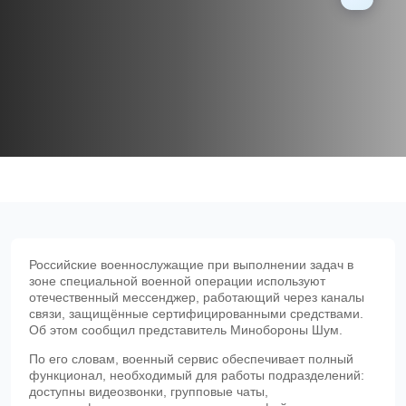
Российские военнослужащие при выполнении задач в
зоне специальной военной операции используют
отечественный мессенджер, работающий через каналы
связи, защищённые сертифицированными средствами.
Об этом сообщил представитель Минобороны Шум.
По его словам, военный сервис обеспечивает полный
функционал, необходимый для работы подразделений:
доступны видеозвонки, групповые чаты,