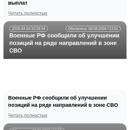
выплат
Читать полностью
2026-04-04 20:29:44
Обновлена: 08.08.2026 / 13:01
Военные РФ сообщили об улучшении
позиций на ряде направлений в зоне
СВО
Военные РФ сообщили об улучшении
позиций на ряде направлений в зоне СВО
Читать полностью