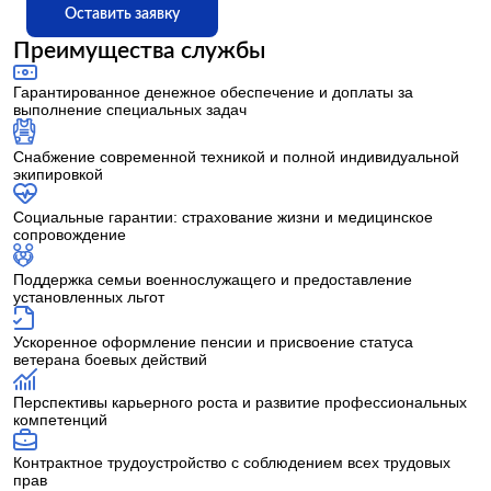
Оставить заявку
Преимущества службы
Гарантированное денежное обеспечение и доплаты за
выполнение специальных задач
Снабжение современной техникой и полной индивидуальной
экипировкой
Социальные гарантии: страхование жизни и медицинское
сопровождение
Поддержка семьи военнослужащего и предоставление
установленных льгот
Ускоренное оформление пенсии и присвоение статуса
ветерана боевых действий
Перспективы карьерного роста и развитие профессиональных
компетенций
Контрактное трудоустройство с соблюдением всех трудовых
прав