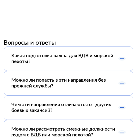
Вопросы и ответы
Какая подготовка важна для ВДВ и морской
пехоты?
Можно ли попасть в эти направления без
прежней службы?
Чем эти направления отличаются от других
боевых вакансий?
Можно ли рассмотреть смежные должности
рядом с ВДВ или морской пехотой?