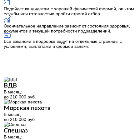
Подойдет кандидатам с хорошей физической формой, опытом
службы или готовностью пройти строгий отбор.
Окончательное направление зависит от состояния здоровья,
документов и текущей потребности подразделений.
Все вакансии в подборке ведут на отдельные страницы с
условиями, выплатами и формой заявки.
ВДВ
В месяц:
до 210 000 руб.
Морская пехота
В месяц:
до 210 000 руб.
Спецназ
В месяц: