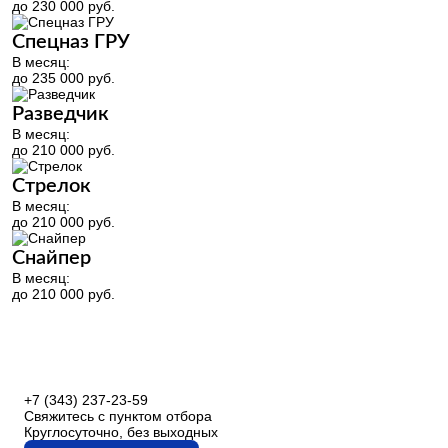
до 230 000 руб.
Спецназ ГРУ
В месяц:
до 235 000 руб.
Разведчик
В месяц:
до 210 000 руб.
Стрелок
В месяц:
до 210 000 руб.
Снайпер
В месяц:
до 210 000 руб.
+7 (343) 237-23-59
Свяжитесь с пунктом отбора
Круглосуточно, без выходных