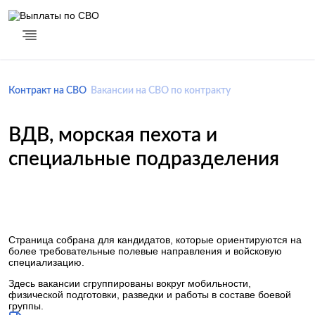
Контракт на СВО
Вакансии на СВО по контракту
ВДВ, морская пехота и
специальные подразделения
Страница собрана для кандидатов, которые ориентируются на
более требовательные полевые направления и войсковую
специализацию.
Здесь вакансии сгруппированы вокруг мобильности,
физической подготовки, разведки и работы в составе боевой
группы.