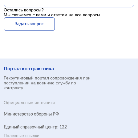
Остались вопросы?
Мы свяжемся с вами и ответим на все вопросы
Задать вопрос
Портал контрактника
Рекрутинговый портал сопровождения при
поступлении на военную службу по
контракту
Официальные источники
Министерство обороны РФ
Единый справочный центр: 122
Полезные ссылки