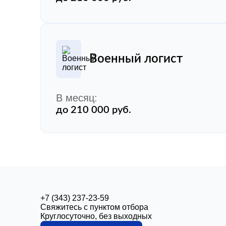
Военный логист
В месяц:
до 210 000 руб.
+7 (343) 237-23-59
Свяжитесь с пунктом отбора
Круглосуточно, без выходных