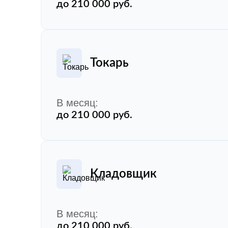
до 210 000 руб.
Токарь
В месяц:
до 210 000 руб.
Кладовщик
В месяц:
до 210 000 руб.