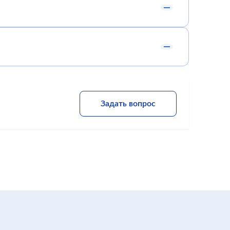
Задать вопрос