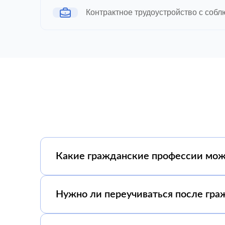
Контрактное трудоустройство с соб
Какие гражданские профессии мож
Нужно ли переучиваться после гра