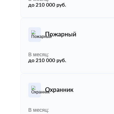
до 210 000 руб.
Пожарный
В месяц:
до 210 000 руб.
Охранник
В месяц: