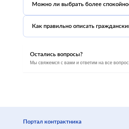
Можно ли выбрать более спокойно
Как правильно описать граждански
Остались вопросы?
Мы свяжемся с вами и ответим на все вопро
Портал контрактника