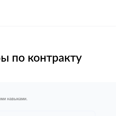
ы по контракту
ыми навыками.