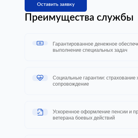
Оставить заявку
Преимущества службы
Гарантированное денежное обеспече
выполнение специальных задач
Социальные гарантии: страхование 
сопровождение
Ускоренное оформление пенсии и пр
ветерана боевых действий