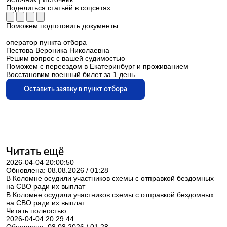
Поделиться статьёй в соцсетях:
Поможем подготовить документы
оператор пункта отбора
Пестова Вероника Николаевна
Решим вопрос с вашей судимостью
Поможем с переездом в Екатеринбург и проживанием
Восстановим военный билет за 1 день
Оставить заявку в пункт отбора
Читать ещё
2026-04-04 20:00:50
Обновлена: 08.08.2026 / 01:28
В Коломне осудили участников схемы с отправкой бездомных
на СВО ради их выплат
В Коломне осудили участников схемы с отправкой бездомных
на СВО ради их выплат
Читать полностью
2026-04-04 20:29:44