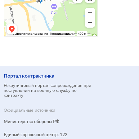
Портал контрактника
Рекрутинговый портал сопровождения при
поступлении на военную службу по
контракту
Официальные источники
Министерство обороны РФ
Единый справочный центр: 122