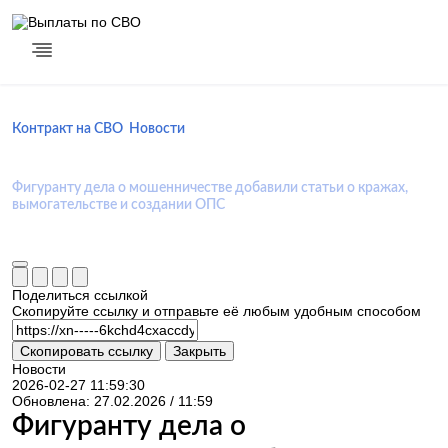
Контракт на СВО
Новости
Фигуранту дела о мошенничестве добавили статьи о кражах,
вымогательстве и создании ОПС
Поделиться ссылкой
Скопируйте ссылку и отправьте её любым удобным способом
Скопировать ссылку
Закрыть
Новости
2026-02-27 11:59:30
Обновлена: 27.02.2026 / 11:59
Фигуранту дела о