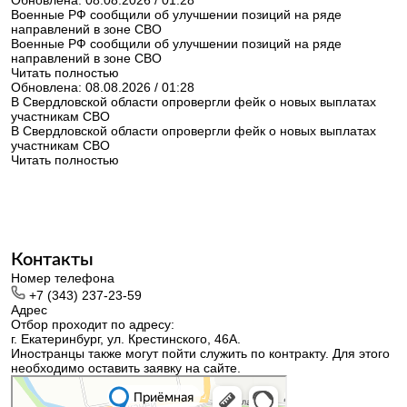
Обновлена: 08.08.2026 / 01:28
Военные РФ сообщили об улучшении позиций на ряде
направлений в зоне СВО
Военные РФ сообщили об улучшении позиций на ряде
направлений в зоне СВО
Читать полностью
Обновлена: 08.08.2026 / 01:28
В Свердловской области опровергли фейк о новых выплатах
участникам СВО
В Свердловской области опровергли фейк о новых выплатах
участникам СВО
Читать полностью
Контакты
Номер телефона
+7 (343) 237-23-59
Адрес
Отбор проходит по адресу:
г. Екатеринбург, ул. Крестинского, 46А.
Иностранцы также могут пойти служить по контракту. Для этого
необходимо оставить заявку на сайте.